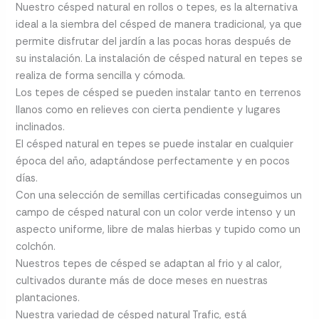
Nuestro césped natural en rollos o tepes, es la alternativa
ideal a la siembra del césped de manera tradicional, ya que
permite disfrutar del jardín a las pocas horas después de
su instalación. La instalación de césped natural en tepes se
realiza de forma sencilla y cómoda.
Los tepes de césped se pueden instalar tanto en terrenos
llanos como en relieves con cierta pendiente y lugares
inclinados.
El césped natural en tepes se puede instalar en cualquier
época del año, adaptándose perfectamente y en pocos
días.
Con una selección de semillas certificadas conseguimos un
campo de césped natural con un color verde intenso y un
aspecto uniforme, libre de malas hierbas y tupido como un
colchón.
Nuestros tepes de césped se adaptan al frio y al calor,
cultivados durante más de doce meses en nuestras
plantaciones.
Nuestra variedad de césped natural Trafic, está