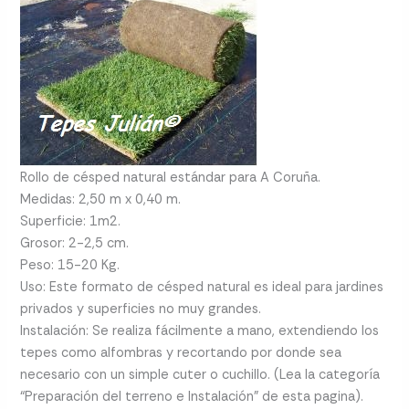
Rollo de césped natural estándar para A Coruña.
Medidas: 2,50 m x 0,40 m.
Superficie: 1m2.
Grosor: 2-2,5 cm.
Peso: 15-20 Kg.
Uso: Este formato de césped natural es ideal para jardines
privados y superficies no muy grandes.
Instalación: Se realiza fácilmente a mano, extendiendo los
tepes como alfombras y recortando por donde sea
necesario con un simple cuter o cuchillo. (Lea la categoría
“Preparación del terreno e Instalación” de esta pagina).