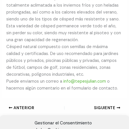
totalmente aclimatada a los inviernos fríos y con heladas
prolongadas, así como a los calores elevados del verano,
siendo uno de los tipos de césped más resistente y sano.
Esta variedad de césped permanece verde todo el año,
sin perder su color, siendo muy resistente al pisoteo y con
una gran capacidad de regeneración.
Césped natural compuesto con semillas de máxima
calidad y certificadas. De uso recomendado para jardines
públicos y privados, piscinas públicas y privadas, campos
de fútbol, campos de golf, zonas residenciales, zonas
decorativas, polígonos industriales, etc.
Puede enviarnos un correo a
info@tepesjulian.com
o
hacernos algún comentario en el formulario de contacto.
ANTERIOR
SIGUIENTE
Gestionar el Consentimiento