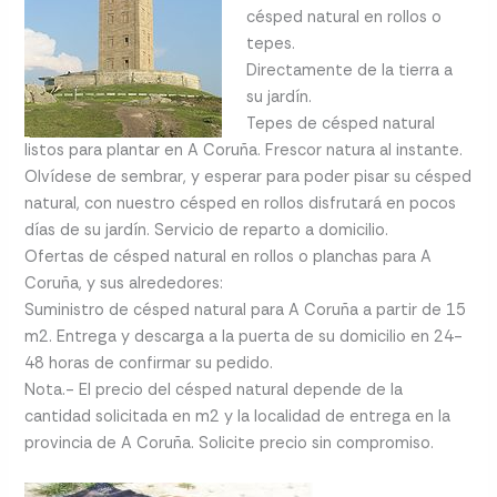
césped natural en rollos o
tepes.
Directamente de la tierra a
su jardín.
Tepes de césped natural
listos para plantar en A Coruña. Frescor natura al instante.
Olvídese de sembrar, y esperar para poder pisar su césped
natural, con nuestro césped en rollos disfrutará en pocos
días de su jardín. Servicio de reparto a domicilio.
Ofertas de césped natural en rollos o planchas para A
Coruña, y sus alrededores:
Suministro de césped natural para A Coruña a partir de 15
m2. Entrega y descarga a la puerta de su domicilio en 24-
48 horas de confirmar su pedido.
Nota.- El precio del césped natural depende de la
cantidad solicitada en m2 y la localidad de entrega en la
provincia de A Coruña. Solicite precio sin compromiso.