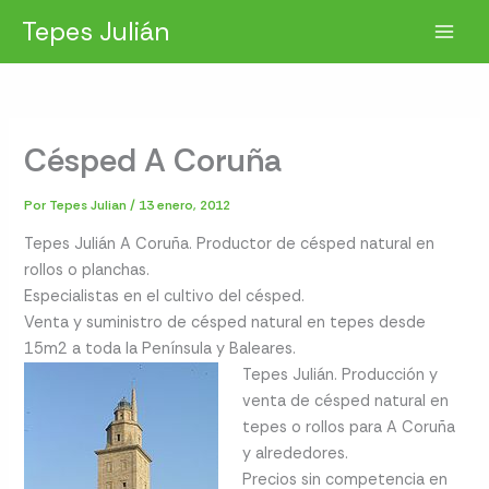
Ir
Tepes Julián
al
contenido
Césped A Coruña
Por
Tepes Julian
/
13 enero, 2012
Tepes Julián A Coruña. Productor de césped natural en
rollos o planchas.
Especialistas en el cultivo del césped.
Venta y suministro de césped natural en tepes desde
15m2 a toda la Península y Baleares.
Tepes Julián. Producción y
venta de césped natural en
tepes o rollos para A Coruña
y alrededores.
Precios sin competencia en