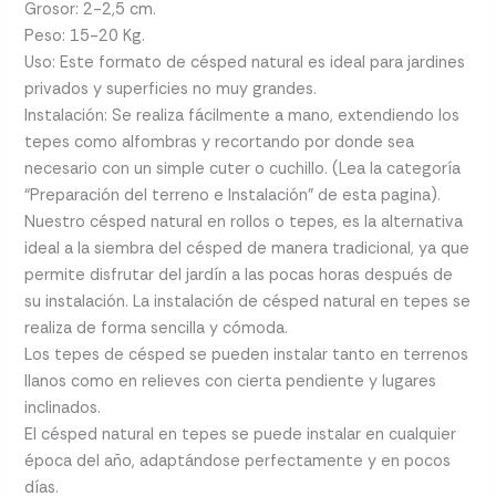
Grosor: 2-2,5 cm.
Peso: 15-20 Kg.
Uso: Este formato de césped natural es ideal para jardines
privados y superficies no muy grandes.
Instalación: Se realiza fácilmente a mano, extendiendo los
tepes como alfombras y recortando por donde sea
necesario con un simple cuter o cuchillo. (Lea la categoría
“Preparación del terreno e Instalación” de esta pagina).
Nuestro césped natural en rollos o tepes, es la alternativa
ideal a la siembra del césped de manera tradicional, ya que
permite disfrutar del jardín a las pocas horas después de
su instalación. La instalación de césped natural en tepes se
realiza de forma sencilla y cómoda.
Los tepes de césped se pueden instalar tanto en terrenos
llanos como en relieves con cierta pendiente y lugares
inclinados.
El césped natural en tepes se puede instalar en cualquier
época del año, adaptándose perfectamente y en pocos
días.