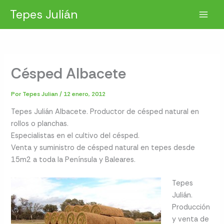
Ir
Tepes Julián
al
contenido
Césped Albacete
Por
Tepes Julian
/
12 enero, 2012
Tepes Julián Albacete. Productor de césped natural en
rollos o planchas.
Especialistas en el cultivo del césped.
Venta y suministro de césped natural en tepes desde
15m2 a toda la Península y Baleares.
Tepes
Julián.
Producción
y venta de