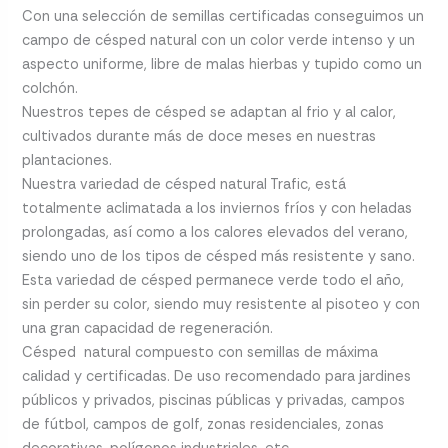
Con una selección de semillas certificadas conseguimos un
campo de césped natural con un color verde intenso y un
aspecto uniforme, libre de malas hierbas y tupido como un
colchón.
Nuestros tepes de césped se adaptan al frio y al calor,
cultivados durante más de doce meses en nuestras
plantaciones.
Nuestra variedad de césped natural Trafic, está
totalmente aclimatada a los inviernos fríos y con heladas
prolongadas, así como a los calores elevados del verano,
siendo uno de los tipos de césped más resistente y sano.
Esta variedad de césped permanece verde todo el año,
sin perder su color, siendo muy resistente al pisoteo y con
una gran capacidad de regeneración.
Césped natural compuesto con semillas de máxima
calidad y certificadas. De uso recomendado para jardines
públicos y privados, piscinas públicas y privadas, campos
de fútbol, campos de golf, zonas residenciales, zonas