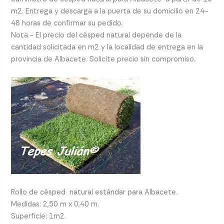
m2. Entrega y descarga a la puerta de su domicilio en 24-
48 horas de confirmar su pedido.
Nota.- El precio del césped natural depende de la
cantidad solicitada en m2 y la localidad de entrega en la
provincia de Albacete. Solicite precio sin compromiso.
Rollo de césped natural estándar para Albacete.
Medidas: 2,50 m x 0,40 m.
Superficie: 1m2.