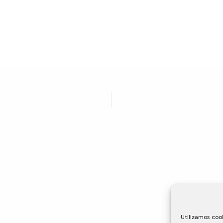
Utilizamos cook