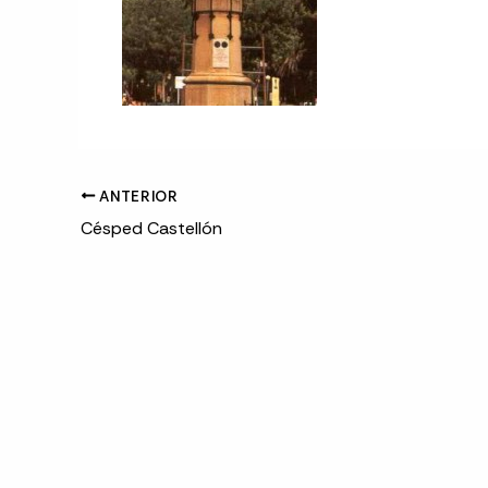
ANTERIOR
Césped Castellón