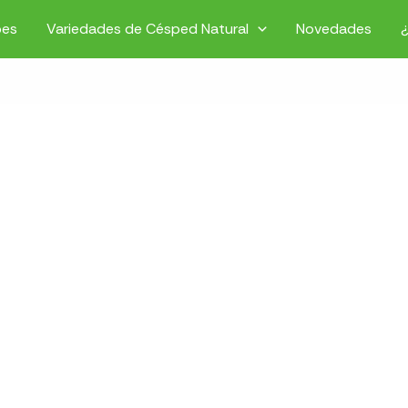
pes
Variedades de Césped Natural
Novedades