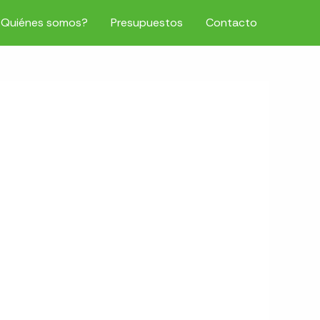
¿Quiénes somos?
Presupuestos
Contacto