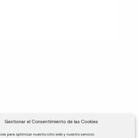
Gestionar el Consentimiento de las Cookies
ies para optimizar nuestro sitio web y nuestro servicio.