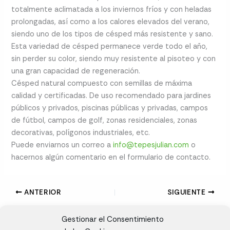
totalmente aclimatada a los inviernos fríos y con heladas
prolongadas, así como a los calores elevados del verano,
siendo uno de los tipos de césped más resistente y sano.
Esta variedad de césped permanece verde todo el año,
sin perder su color, siendo muy resistente al pisoteo y con
una gran capacidad de regeneración.
Césped natural compuesto con semillas de máxima
calidad y certificadas. De uso recomendado para jardines
públicos y privados, piscinas públicas y privadas, campos
de fútbol, campos de golf, zonas residenciales, zonas
decorativas, polígonos industriales, etc.
Puede enviarnos un correo a
info@tepesjulian.com
o
hacernos algún comentario en el formulario de contacto.
ANTERIOR
SIGUIENTE
Gestionar el Consentimiento