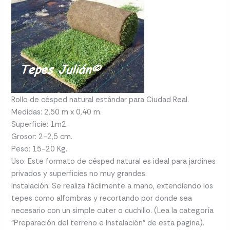
Rollo de césped natural estándar para Ciudad Real.
Medidas: 2,50 m x 0,40 m.
Superficie: 1m2.
Grosor: 2-2,5 cm.
Peso: 15-20 Kg.
Uso: Este formato de césped natural es ideal para jardines
privados y superficies no muy grandes.
Instalación: Se realiza fácilmente a mano, extendiendo los
tepes como alfombras y recortando por donde sea
necesario con un simple cuter o cuchillo. (Lea la categoría
“Preparación del terreno e Instalación” de esta pagina).