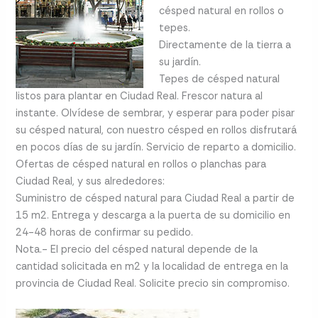
césped natural en rollos o
tepes.
Directamente de la tierra a
su jardín.
Tepes de césped natural
listos para plantar en Ciudad Real. Frescor natura al
instante. Olvídese de sembrar, y esperar para poder pisar
su césped natural, con nuestro césped en rollos disfrutará
en pocos días de su jardín. Servicio de reparto a domicilio.
Ofertas de césped natural en rollos o planchas para
Ciudad Real, y sus alrededores:
Suministro de césped natural para Ciudad Real a partir de
15 m2. Entrega y descarga a la puerta de su domicilio en
24-48 horas de confirmar su pedido.
Nota.- El precio del césped natural depende de la
cantidad solicitada en m2 y la localidad de entrega en la
provincia de Ciudad Real. Solicite precio sin compromiso.