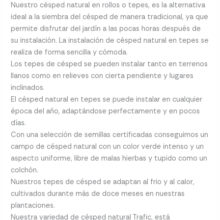
Nuestro césped natural en rollos o tepes, es la alternativa
ideal a la siembra del césped de manera tradicional, ya que
permite disfrutar del jardín a las pocas horas después de
su instalación. La instalación de césped natural en tepes se
realiza de forma sencilla y cómoda.
Los tepes de césped se pueden instalar tanto en terrenos
llanos como en relieves con cierta pendiente y lugares
inclinados.
El césped natural en tepes se puede instalar en cualquier
época del año, adaptándose perfectamente y en pocos
días.
Con una selección de semillas certificadas conseguimos un
campo de césped natural con un color verde intenso y un
aspecto uniforme, libre de malas hierbas y tupido como un
colchón.
Nuestros tepes de césped se adaptan al frio y al calor,
cultivados durante más de doce meses en nuestras
plantaciones.
Nuestra variedad de césped natural Trafic, está