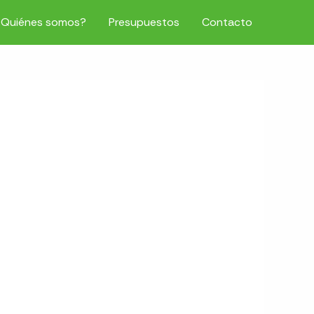
¿Quiénes somos?
Presupuestos
Contacto