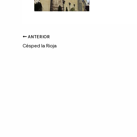
ANTERIOR
Césped la Rioja