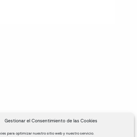
Gestionar el Consentimiento de las Cookies
ies para optimizar nuestro sitio web y nuestro servicio.