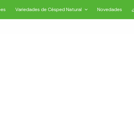
pes
Variedades de Césped Natural
Novedades