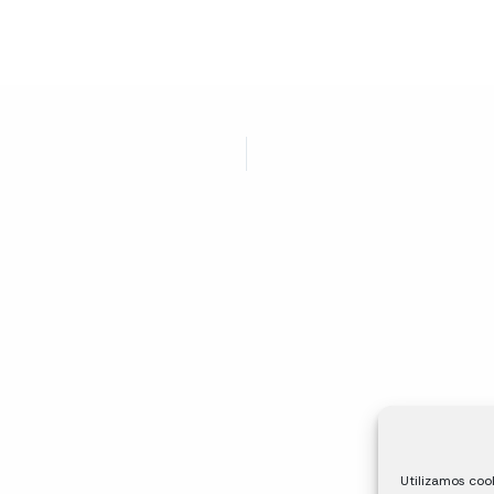
Utilizamos cook