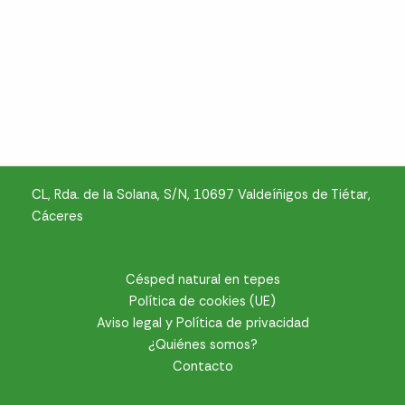
CL, Rda. de la Solana, S/N, 10697 Valdeíñigos de Tiétar,
Cáceres
Césped natural en tepes
Política de cookies (UE)
Aviso legal y Política de privacidad
¿Quiénes somos?
Contacto