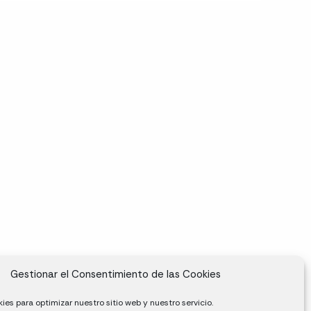
Gestionar el Consentimiento de las Cookies
ies para optimizar nuestro sitio web y nuestro servicio.