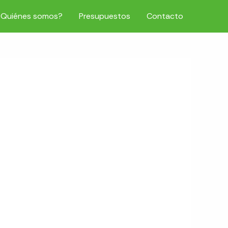
¿Quiénes somos?
Presupuestos
Contacto