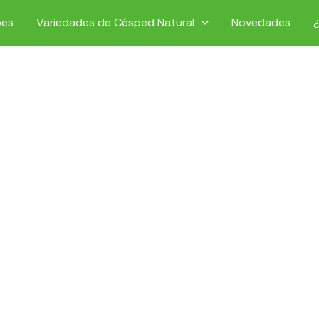
pes
Variedades de Césped Natural
Novedades