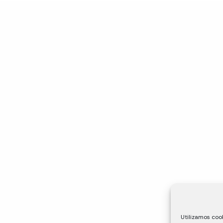
Utilizamos cook