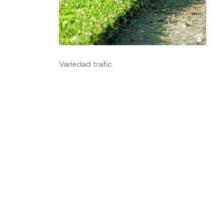
Variedad trafic