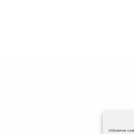
Utilizamos cook