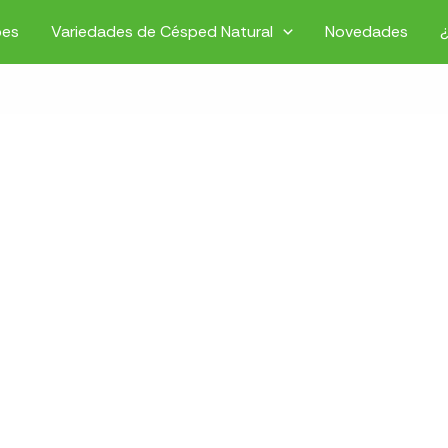
pes
Variedades de Césped Natural
Novedades