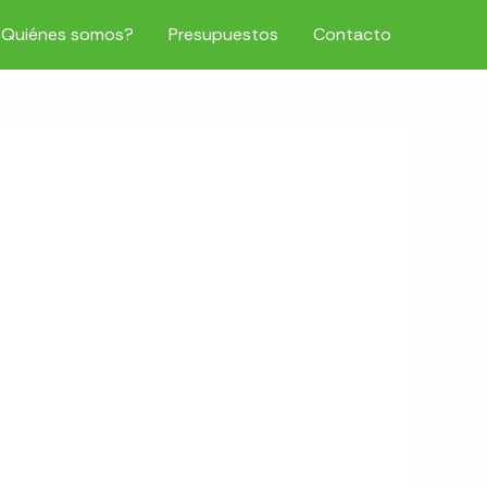
¿Quiénes somos?
Presupuestos
Contacto