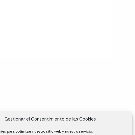
Gestionar el Consentimiento de las Cookies
ies para optimizar nuestro sitio web y nuestro servicio.