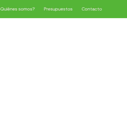
¿Quiénes somos?
Presupuestos
Contacto