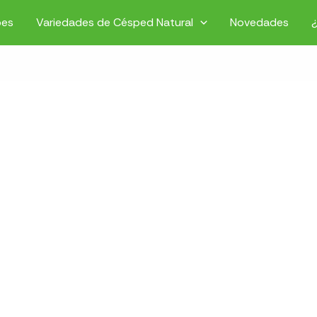
pes
Variedades de Césped Natural
Novedades