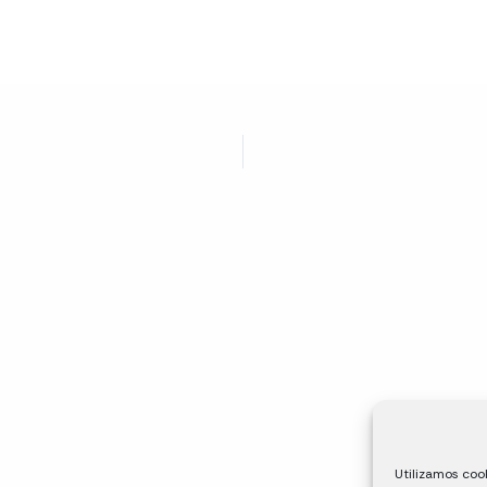
Utilizamos cook