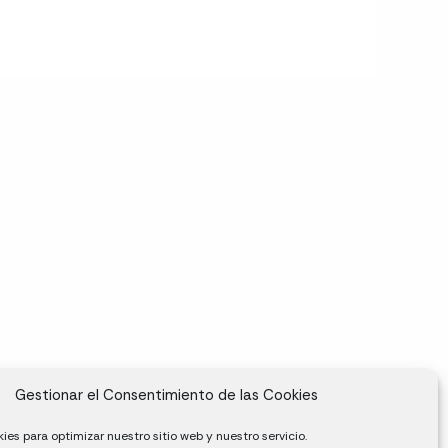
Gestionar el Consentimiento de las Cookies
ies para optimizar nuestro sitio web y nuestro servicio.