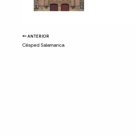
ANTERIOR
Césped Salamanca