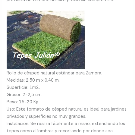
Rollo de césped natural estándar para Zamora.
Medidas: 2,50 m x 0,40 m.
Superficie: 1m2.
Grosor: 2-2,5 cm.
Peso: 15-20 Kg.
Uso: Este formato de césped natural es ideal para jardines
privados y superficies no muy grandes.
Instalación: Se realiza fácilmente a mano, extendiendo los
tepes como alfombras y recortando por donde sea