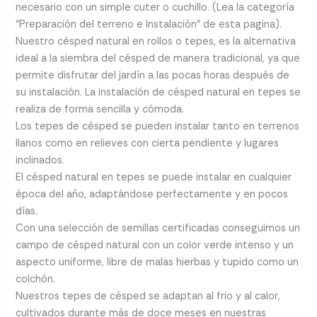
necesario con un simple cuter o cuchillo. (Lea la categoría
“Preparación del terreno e Instalación” de esta pagina).
Nuestro césped natural en rollos o tepes, es la alternativa
ideal a la siembra del césped de manera tradicional, ya que
permite disfrutar del jardín a las pocas horas después de
su instalación. La instalación de césped natural en tepes se
realiza de forma sencilla y cómoda.
Los tepes de césped se pueden instalar tanto en terrenos
llanos como en relieves con cierta pendiente y lugares
inclinados.
El césped natural en tepes se puede instalar en cualquier
época del año, adaptándose perfectamente y en pocos
días.
Con una selección de semillas certificadas conseguimos un
campo de césped natural con un color verde intenso y un
aspecto uniforme, libre de malas hierbas y tupido como un
colchón.
Nuestros tepes de césped se adaptan al frio y al calor,
cultivados durante más de doce meses en nuestras