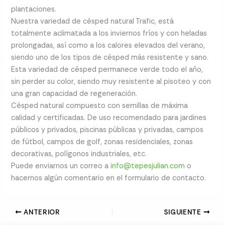
plantaciones.
Nuestra variedad de césped natural Trafic, está
totalmente aclimatada a los inviernos fríos y con heladas
prolongadas, así como a los calores elevados del verano,
siendo uno de los tipos de césped más resistente y sano.
Esta variedad de césped permanece verde todo el año,
sin perder su color, siendo muy resistente al pisoteo y con
una gran capacidad de regeneración.
Césped natural compuesto con semillas de máxima
calidad y certificadas. De uso recomendado para jardines
públicos y privados, piscinas públicas y privadas, campos
de fútbol, campos de golf, zonas residenciales, zonas
decorativas, polígonos industriales, etc.
Puede enviarnos un correo a
info@tepesjulian.com
o
hacernos algún comentario en el formulario de contacto.
ANTERIOR
SIGUIENTE