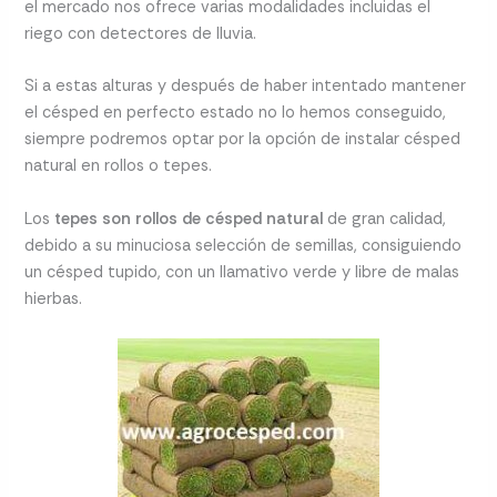
el mercado nos ofrece varias modalidades incluidas el
riego con detectores de lluvia.
Si a estas alturas y después de haber intentado mantener
el césped en perfecto estado no lo hemos conseguido,
siempre podremos optar por la opción de instalar césped
natural en rollos o tepes.
Los
tepes son rollos de césped natural
de gran calidad,
debido a su minuciosa selección de semillas, consiguiendo
un césped tupido, con un llamativo verde y libre de malas
hierbas.