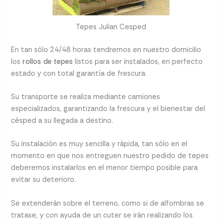
Tepes Julian Cesped
En tan sólo 24/48 horas tendremos en nuestro domicilio
los
rollos de tepes
listos para ser instalados, en perfecto
estado y con total garantía de frescura.
Su transporte se realiza mediante camiones
especializados, garantizando la frescura y el bienestar del
césped a su llegada a destino.
Su instalación es muy sencilla y rápida, tan sólo en el
momento en que nos entreguen nuestro pedido de tepes
deberemos instalarlos en el menor tiempo posible para
evitar su deterioro.
Se extenderán sobre el terreno, como si de alfombras se
tratase, y con ayuda de un cuter se irán realizando los