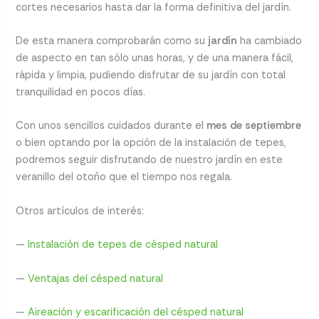
cortes necesarios hasta dar la forma definitiva del jardín.
De esta manera comprobarán como su
jardín
ha cambiado
de aspecto en tan sólo unas horas, y de una manera fácil,
rápida y limpia, pudiendo disfrutar de su jardín con total
tranquilidad en pocos días.
Con unos sencillos cuidados durante el
mes de septiembre
o bien optando por la opción de la instalación de tepes,
podremos seguir disfrutando de nuestro jardín en este
veranillo del otoño que el tiempo nos regala.
Otros artículos de interés:
—
Instalación de tepes de césped natural
—
Ventajas del césped natural
—
Aireación y escarificación del césped natural