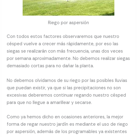
Riego por aspersión
Con todos estos factores observaremos que nuestro
césped vuelve a crecer más rápidamente, por eso las
siegas se realizarán con más frecuencia, unas dos veces
por semana aproximadamente. No debemos realizar siegas
demasiado cortas para no dañar la planta.
No debemos olvidarnos de su riego por las posibles lluvias
que puedan existir, ya que si las precipitaciones no son
excesivas deberemos continuar regando nuestro césped
para que no llegue a amarillear y secarse.
Como ya hemos dicho en ocasiones anteriores, la mejor
forma de regar nuestro jardín es mediante el uso de riego
por aspersión, además de los programables ya existentes