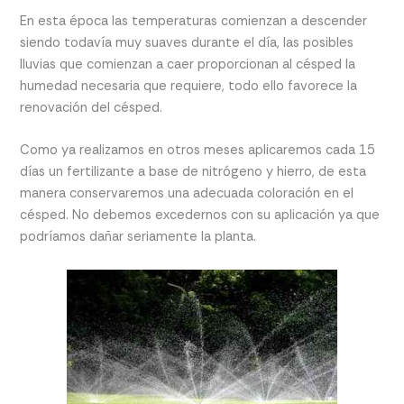
En esta época las temperaturas comienzan a descender
siendo todavía muy suaves durante el día, las posibles
lluvias que comienzan a caer proporcionan al césped la
humedad necesaria que requiere, todo ello favorece la
renovación del césped.
Como ya realizamos en otros meses aplicaremos cada 15
días un fertilizante a base de nitrógeno y hierro, de esta
manera conservaremos una adecuada coloración en el
césped. No debemos excedernos con su aplicación ya que
podríamos dañar seriamente la planta.