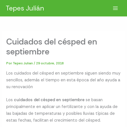
Ir
Tepes Julián
al
contenido
Cuidados del césped en
septiembre
Por
Tepes Julian
/
29 octubre, 2018
Los cuidados del césped en septiembre siguen siendo muy
sencillos, además el tiempo en esta época del año ayuda a
su renovación
Los
cuidados del césped en septiembre
se basan
principalmente en aplicar un fertilizante y con la ayuda de
las bajadas de temperaturas y posibles lluvias típicas de
estas fechas, facilitan el crecimiento del césped.