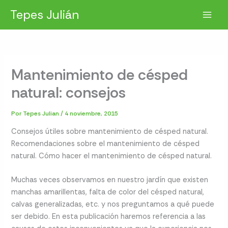
Ir
Tepes Julián
al
contenido
Mantenimiento de césped
natural: consejos
Por
Tepes Julian
/
4 noviembre, 2015
Consejos útiles sobre mantenimiento de césped natural.
Recomendaciones sobre el mantenimiento de césped
natural. Cómo hacer el mantenimiento de césped natural.
Muchas veces observamos en nuestro jardín que existen
manchas amarillentas, falta de color del césped natural,
calvas generalizadas, etc. y nos preguntamos a qué puede
ser debido. En esta publicación haremos referencia a las