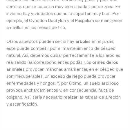
semillas que se adaptan muy bien a cada tipo de zona. En
invierno hay variedades que no lo soportan muy bien. Por
ejemplo, el Cynodon Dactylon y el Paspalum se mantienen
amarillos en los meses de frío.
Otros aspectos pueden ser: si hay
árboles
en el jardín,
éste puede competir por el mantenimiento de césped
natural. Así, debemos cuidar perfectamente a los árboles
realizando las correspondientes podas. Los
orines de los
animales
provocan manchas amarillentas en el césped que
son irrecuperables. Un
exceso de riego
puede provocar
enfermedades y hongos. Y, por último, un
suelo arcilloso
provoca encharcamientos y, en consecuencia, falta de
oxígeno. Así, sería necesario realizar las tareas de aireción
y escarificación.