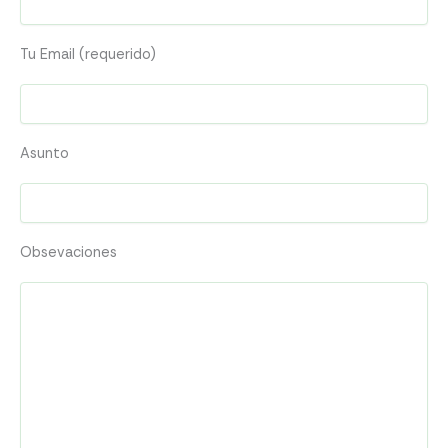
Tu Email (requerido)
Asunto
Obsevaciones