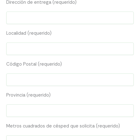
Dirección de entrega (requerido)
Localidad (requerido)
Código Postal (requerido)
Provincia (requerido)
Metros cuadrados de césped que solicita (requerido)