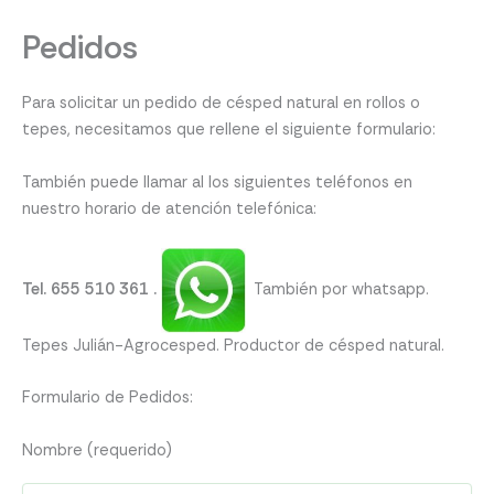
Pedidos
Para solicitar un pedido de césped natural en rollos o
tepes, necesitamos que rellene el siguiente formulario:
También puede llamar al los siguientes teléfonos en
nuestro horario de atención telefónica:
Tel. 655 510 361 .
También por whatsapp.
Tepes Julián-Agrocesped. Productor de césped natural.
Formulario de Pedidos:
Nombre (requerido)