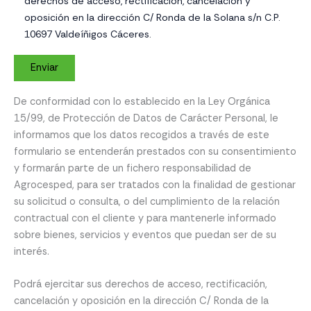
derechos de acceso, rectificación, cancelación y
oposición en la dirección C/ Ronda de la Solana s/n C.P.
10697 Valdeíñigos Cáceres.
De conformidad con lo establecido en la Ley Orgánica
15/99, de Protección de Datos de Carácter Personal, le
informamos que los datos recogidos a través de este
formulario se entenderán prestados con su consentimiento
y formarán parte de un fichero responsabilidad de
Agrocesped, para ser tratados con la finalidad de gestionar
su solicitud o consulta, o del cumplimiento de la relación
contractual con el cliente y para mantenerle informado
sobre bienes, servicios y eventos que puedan ser de su
interés.
Podrá ejercitar sus derechos de acceso, rectificación,
cancelación y oposición en la dirección C/ Ronda de la