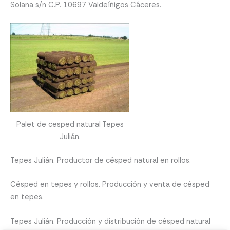
Solana s/n C.P. 10697 Valdeíñigos Cáceres.
Palet de cesped natural Tepes
Julián.
Tepes Julián. Productor de césped natural en rollos.
Césped en tepes y rollos. Producción y venta de césped
en tepes.
Tepes Julián. Producción y distribución de césped natural