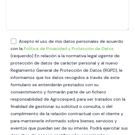
Acepto el uso de mis datos personales de acuerdo
con la
Política de Privacidad y Protección de Datos.
(requerido) En relación a la normativa legal vigente de
protección de datos de carácter personal y al nuevo
Reglamento General de Protección de Datos (RGPD), le
informamos que los datos recogidos a través de este
formulario se entenderán prestados con su
consentimiento y formarán parte de un fichero
responsabilidad de Agrocesped, para ser tratados con la
finalidad de gestionar su solicitud o consulta, o del
cumplimiento de la relación contractual con el cliente y
para mantenerle informado sobre bienes, servicios y
eventos que puedan ser de su interés. Podrá ejercitar sus