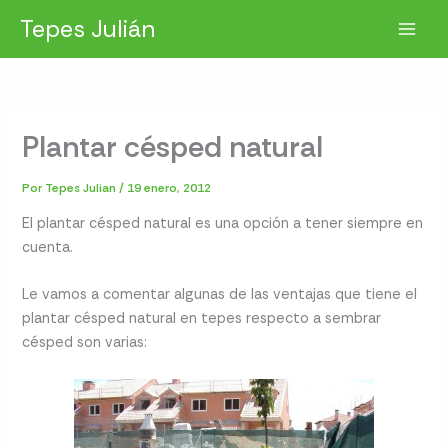
Ir
Tepes Julián
al
contenido
Plantar césped natural
Por
Tepes Julian
/
19 enero, 2012
El plantar césped natural es una opción a tener siempre en
cuenta.
Le vamos a comentar algunas de las ventajas que tiene el
plantar césped natural en tepes respecto a sembrar
césped son varias: