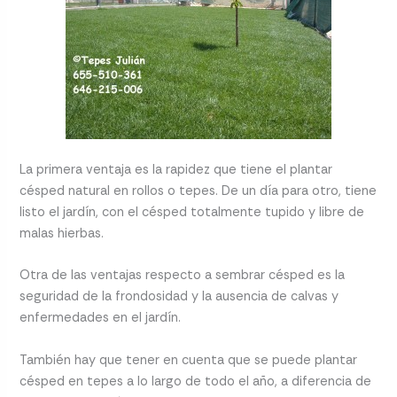
La primera ventaja es la rapidez que tiene el plantar
césped natural en rollos o tepes. De un día para otro, tiene
listo el jardín, con el césped totalmente tupido y libre de
malas hierbas.
Otra de las ventajas respecto a sembrar césped es la
seguridad de la frondosidad y la ausencia de calvas y
enfermedades en el jardín.
También hay que tener en cuenta que se puede plantar
césped en tepes a lo largo de todo el año, a diferencia de