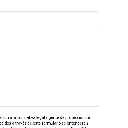
ación a la normativa legal vigente de protección de
ogidos a través de este formulario se entenderán