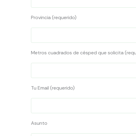
Provincia (requerido)
Metros cuadrados de césped que solicita (requ
Tu Email (requerido)
Asunto