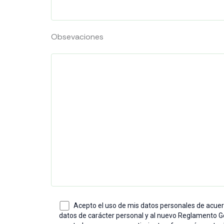
Obsevaciones
Acepto el uso de mis datos personales de acue
datos de carácter personal y al nuevo Reglamento G