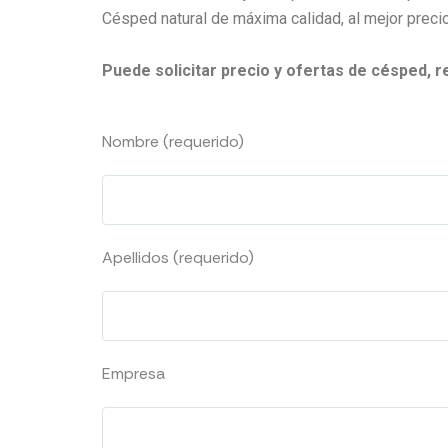
Césped natural de máxima calidad, al mejor precio
Puede solicitar precio y ofertas de césped, 
Nombre (requerido)
Apellidos (requerido)
Empresa