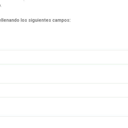
.
rellenando los siguientes campos: