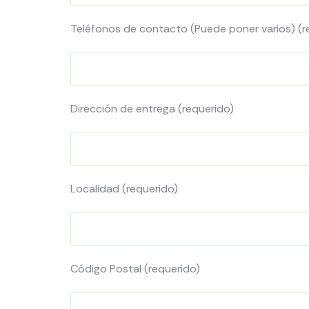
Teléfonos de contacto (Puede poner varios) (r
Dirección de entrega (requerido)
Localidad (requerido)
Código Postal (requerido)