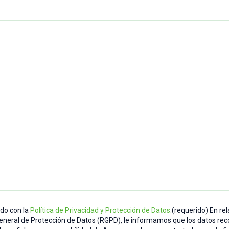
rdo con la
Política de Privacidad y Protección de Datos.
(requerido) En rel
eneral de Protección de Datos (RGPD), le informamos que los datos rec