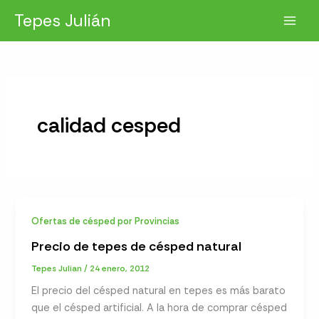
Ir
Tepes Julián
al
contenido
calidad cesped
Ofertas de césped por Provincias
Precio de tepes de césped natural
Tepes Julian
/
24 enero, 2012
El precio del césped natural en tepes es más barato
que el césped artificial. A la hora de comprar césped