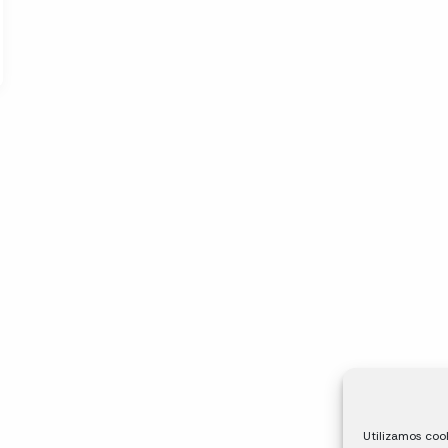
Utilizamos cook