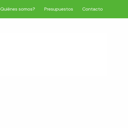
¿Quiénes somos?
Presupuestos
Contacto