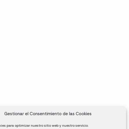
Gestionar el Consentimiento de las Cookies
ies para optimizar nuestro sitio web y nuestro servicio.