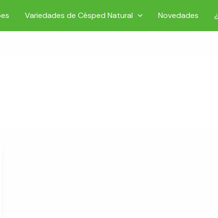
pes
Variedades de Césped Natural
Novedades