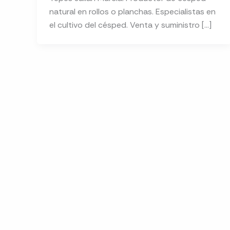
natural en rollos o planchas. Especialistas en
el cultivo del césped. Venta y suministro […]