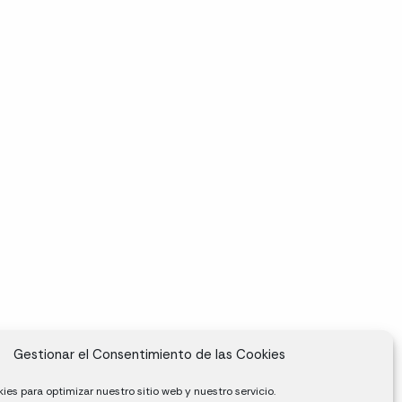
Gestionar el Consentimiento de las Cookies
ies para optimizar nuestro sitio web y nuestro servicio.