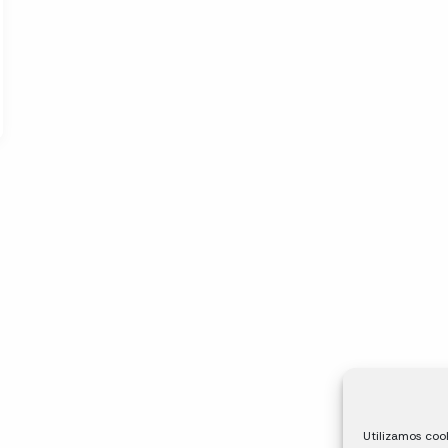
Utilizamos cook