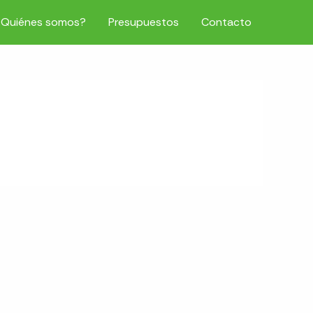
¿Quiénes somos?
Presupuestos
Contacto