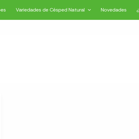
pes
Variedades de Césped Natural
Novedades