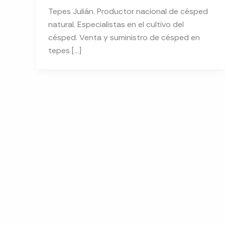
Tepes Julián. Productor nacional de césped
natural. Especialistas en el cultivo del
césped. Venta y suministro de césped en
tepes […]