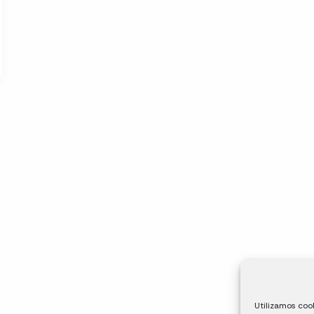
Utilizamos cook