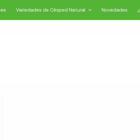
pes
Variedades de Césped Natural
Novedades