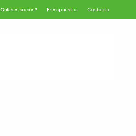
¿Quiénes somos?
Presupuestos
Contacto