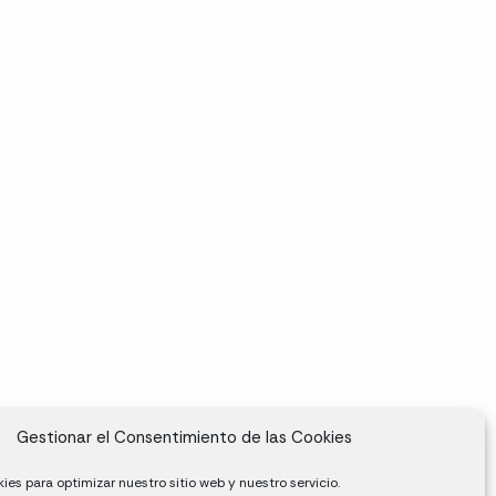
Gestionar el Consentimiento de las Cookies
ies para optimizar nuestro sitio web y nuestro servicio.