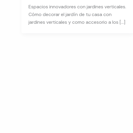
Espacios innovadores con jardines verticales.
Cómo decorar el jardín de tu casa con
jardines verticales y como accesorio a los […]