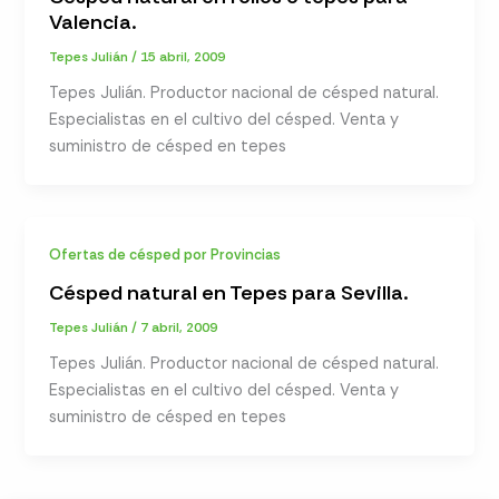
Valencia.
Tepes Julián
/
15 abril, 2009
Tepes Julián. Productor nacional de césped natural.
Especialistas en el cultivo del césped. Venta y
suministro de césped en tepes
Ofertas de césped por Provincias
Césped natural en Tepes para Sevilla.
Tepes Julián
/
7 abril, 2009
Tepes Julián. Productor nacional de césped natural.
Especialistas en el cultivo del césped. Venta y
suministro de césped en tepes