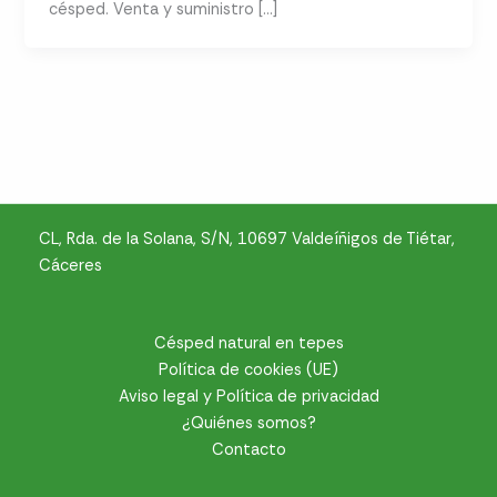
césped. Venta y suministro […]
CL, Rda. de la Solana, S/N, 10697 Valdeíñigos de Tiétar,
Cáceres
Césped natural en tepes
Política de cookies (UE)
Aviso legal y Política de privacidad
¿Quiénes somos?
Contacto