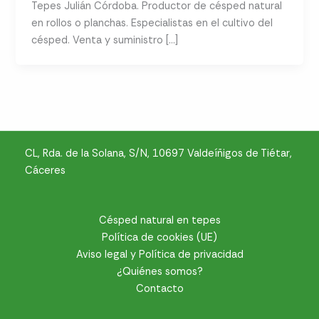
Tepes Julián Córdoba. Productor de césped natural
en rollos o planchas. Especialistas en el cultivo del
césped. Venta y suministro […]
CL, Rda. de la Solana, S/N, 10697 Valdeíñigos de Tiétar,
Cáceres
Césped natural en tepes
Política de cookies (UE)
Aviso legal y Política de privacidad
¿Quiénes somos?
Contacto