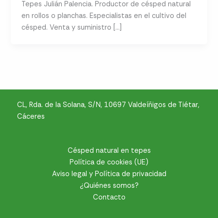
Tepes Julián Palencia. Productor de césped natural
en rollos o planchas. Especialistas en el cultivo del
césped. Venta y suministro […]
CL, Rda. de la Solana, S/N, 10697 Valdeíñigos de Tiétar,
Cáceres
Césped natural en tepes
Política de cookies (UE)
Aviso legal y Política de privacidad
¿Quiénes somos?
Contacto