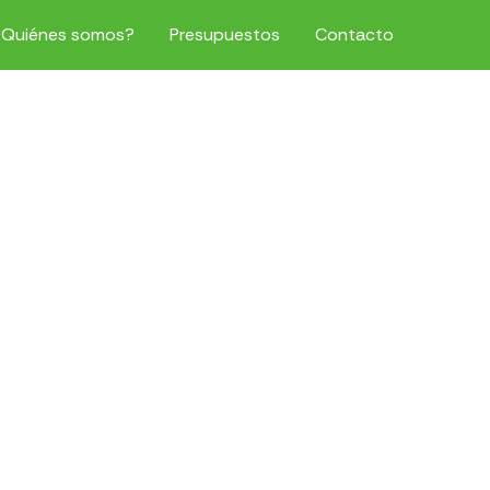
¿Quiénes somos?
Presupuestos
Contacto