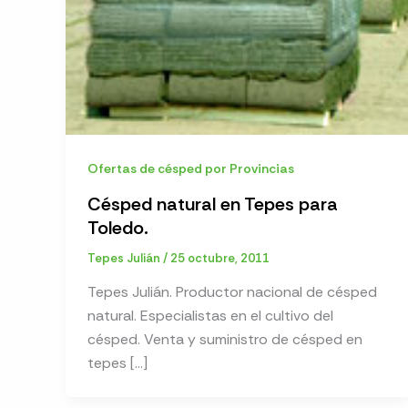
Ofertas de césped por Provincias
Césped natural en Tepes para
Toledo.
Tepes Julián
/
25 octubre, 2011
Tepes Julián. Productor nacional de césped
natural. Especialistas en el cultivo del
césped. Venta y suministro de césped en
tepes […]