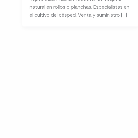
natural en rollos o planchas. Especialistas en
el cultivo del césped. Venta y suministro […]