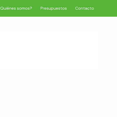
¿Quiénes somos?
Presupuestos
Contacto