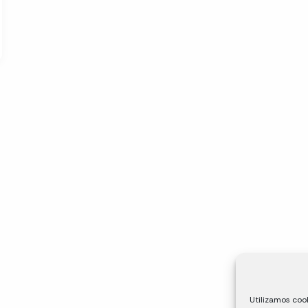
Utilizamos cook