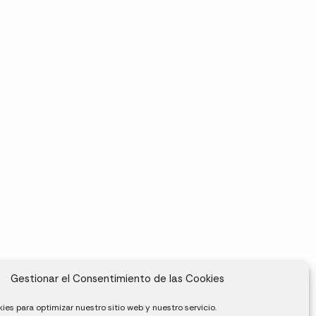
Gestionar el Consentimiento de las Cookies
ies para optimizar nuestro sitio web y nuestro servicio.