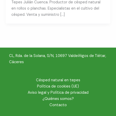
Tepes Julián Cuenca. Productor de césped natural
en rollos o planchas. Especialistas en el cultivo del
césped. Venta y suministro […]
CL, Rda. de la Solana, S/N, 10697 Valdeíñigos de Tiétar,
Cáceres
Césped natural en tepes
Política de cookies (UE)
Aviso legal y Política de privacidad
¿Quiénes somos?
Contacto