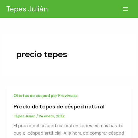
Ir
Tepes Julián
al
contenido
precio tepes
Ofertas de césped por Provincias
Precio de tepes de césped natural
Tepes Julian
/
24 enero, 2012
El precio del césped natural en tepes es más barato
que el césped artificial. A la hora de comprar césped