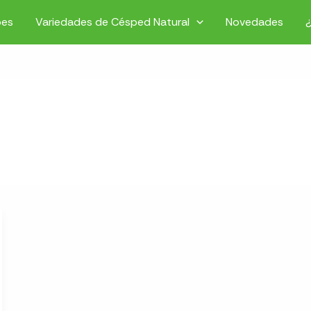
pes
Variedades de Césped Natural
Novedades