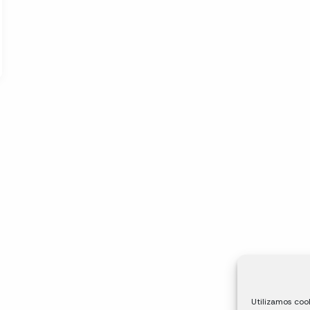
Utilizamos cook