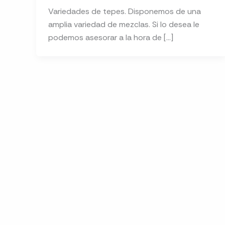
Variedades de tepes. Disponemos de una
amplia variedad de mezclas. Si lo desea le
podemos asesorar a la hora de […]