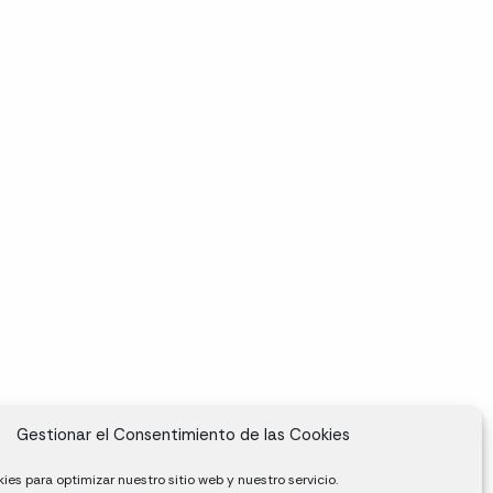
Gestionar el Consentimiento de las Cookies
ies para optimizar nuestro sitio web y nuestro servicio.