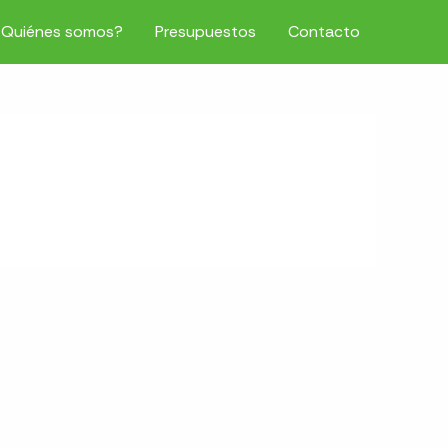
¿Quiénes somos?
Presupuestos
Contacto