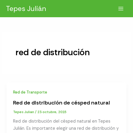
Ir
Tepes Julián
al
contenido
red de distribución
Red de Transporte
Red de distribución de césped natural
Tepes Julian
/
23 octubre, 2015
Red de distribución del césped natural en Tepes
Julián. Es importante elegir una red de distribución y