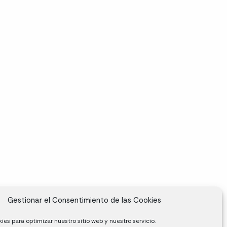
Gestionar el Consentimiento de las Cookies
ies para optimizar nuestro sitio web y nuestro servicio.