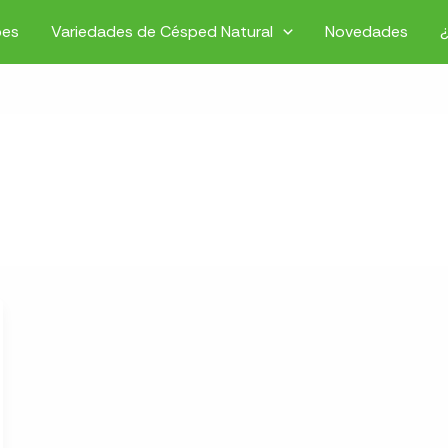
pes
Variedades de Césped Natural
Novedades