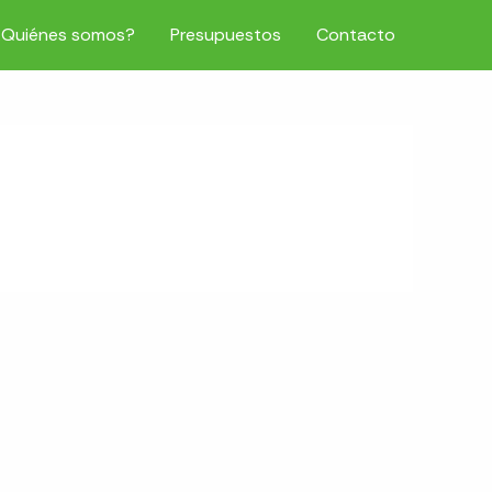
¿Quiénes somos?
Presupuestos
Contacto