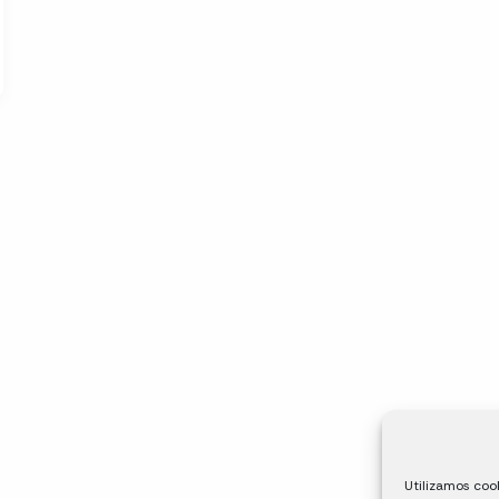
Utilizamos cook