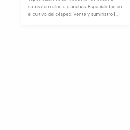
natural en rollos o planchas. Especialistas en
el cultivo del césped. Venta y suministro […]