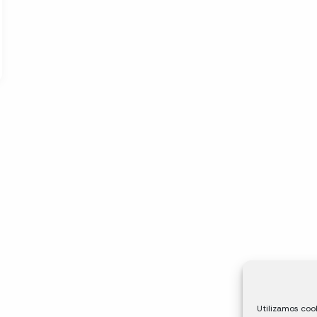
Utilizamos cook