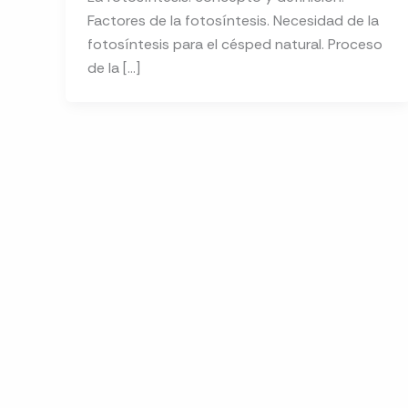
Factores de la fotosíntesis. Necesidad de la
fotosíntesis para el césped natural. Proceso
de la […]