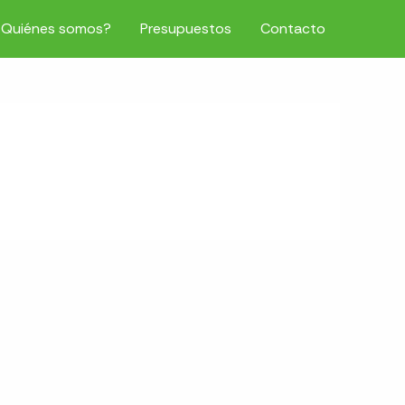
¿Quiénes somos?
Presupuestos
Contacto