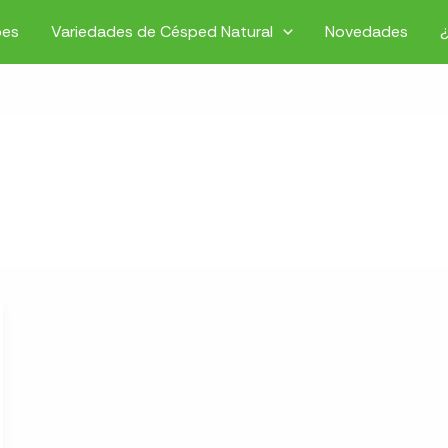
pes
Variedades de Césped Natural
Novedades