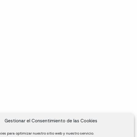
Gestionar el Consentimiento de las Cookies
ies para optimizar nuestro sitio web y nuestro servicio.