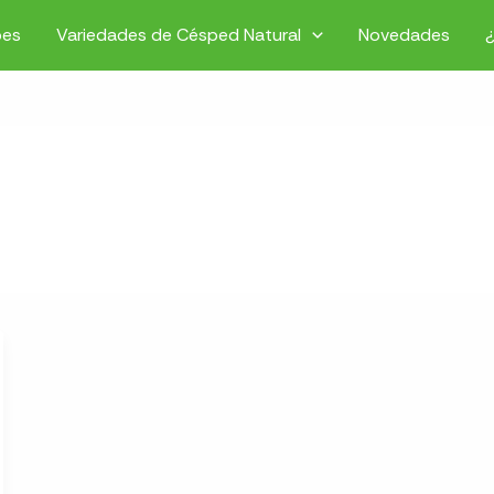
pes
Variedades de Césped Natural
Novedades