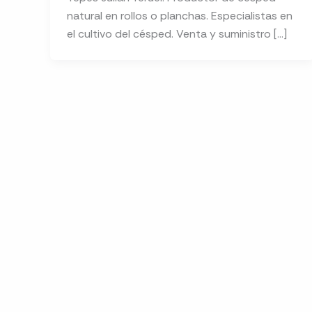
natural en rollos o planchas. Especialistas en
el cultivo del césped. Venta y suministro […]