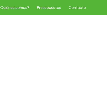
¿Quiénes somos?
Presupuestos
Contacto