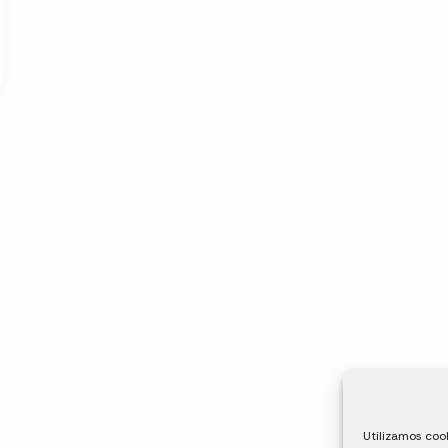
Utilizamos cook