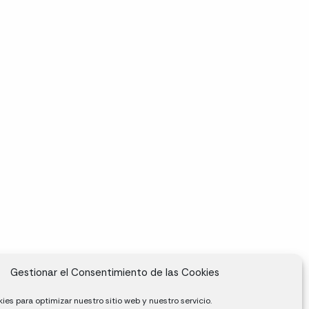
Gestionar el Consentimiento de las Cookies
ies para optimizar nuestro sitio web y nuestro servicio.