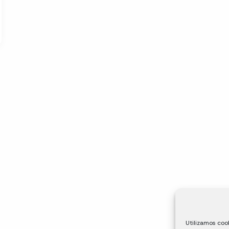
Utilizamos cook