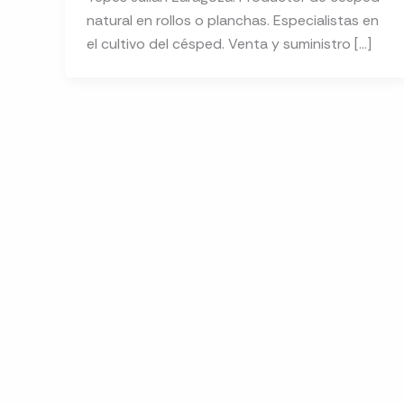
natural en rollos o planchas. Especialistas en
el cultivo del césped. Venta y suministro […]