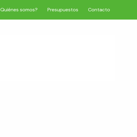
¿Quiénes somos?
Presupuestos
Contacto