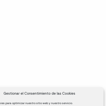
Gestionar el Consentimiento de las Cookies
ies para optimizar nuestro sitio web y nuestro servicio.