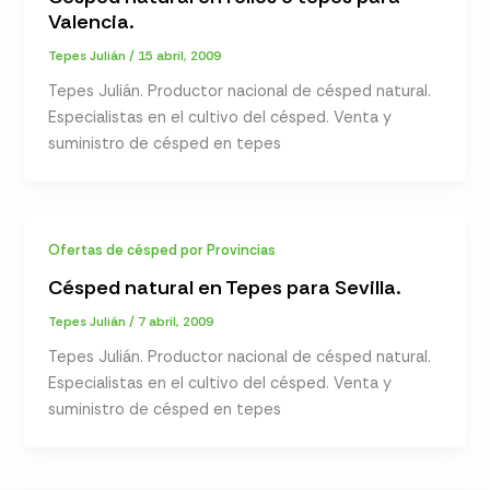
Valencia.
Tepes Julián
/
15 abril, 2009
Tepes Julián. Productor nacional de césped natural.
Especialistas en el cultivo del césped. Venta y
suministro de césped en tepes
Ofertas de césped por Provincias
Césped natural en Tepes para Sevilla.
Tepes Julián
/
7 abril, 2009
Tepes Julián. Productor nacional de césped natural.
Especialistas en el cultivo del césped. Venta y
suministro de césped en tepes