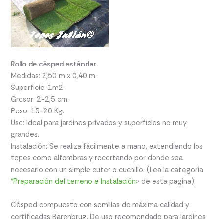
Rollo de césped estándar.
Medidas: 2,50 m x 0,40 m.
Superficie: 1m2.
Grosor: 2-2,5 cm.
Peso: 15-20 Kg.
Uso: Ideal para jardines privados y superficies no muy
grandes.
Instalación: Se realiza fácilmente a mano, extendiendo los
tepes como alfombras y recortando por donde sea
necesario con un simple cuter o cuchillo. (Lea la categoría
“Preparación del terreno e Instalación
» de esta pagina).
Césped compuesto con semillas de máxima calidad y
certificadas Barenbrug. De uso recomendado para jardines