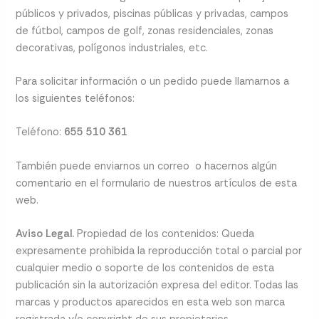
públicos y privados, piscinas públicas y privadas, campos
de fútbol, campos de golf, zonas residenciales, zonas
decorativas, polígonos industriales, etc.
Para solicitar información o un pedido puede llamarnos a
los siguientes teléfonos:
Teléfono:
655 510 361
También puede enviarnos un correo o hacernos algún
comentario en el formulario de nuestros artículos de esta
web.
Aviso Legal.
Propiedad de los contenidos: Queda
expresamente prohibida la reproducción total o parcial por
cualquier medio o soporte de los contenidos de esta
publicación sin la autorización expresa del editor. Todas las
marcas y productos aparecidos en esta web son marca