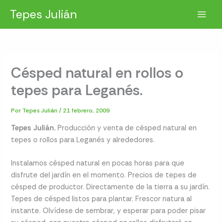
Ir
Tepes Julián
al
contenido
Césped natural en rollos o
tepes para Leganés.
Por
Tepes Julián
/
21 febrero, 2009
Tepes Julián.
Producción y venta de césped natural en
tepes o rollos para Leganés y alrededores.
Instalamos césped natural en pocas horas para que
disfrute del jardín en el momento. Precios de tepes de
césped de productor. Directamente de la tierra a su jardín.
Tepes de césped listos para plantar. Frescor natura al
instante. Olvídese de sembrar, y esperar para poder pisar