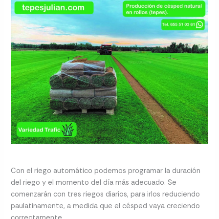
Con el riego automático podemos programar la duración
del riego y el momento del día más adecuado. Se
comenzarán con tres riegos diarios, para irlos reduciendo
paulatinamente, a medida que el césped vaya creciendo
correctamente.