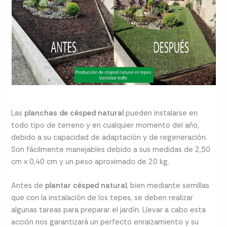
Las
planchas de césped natural
pueden instalarse en
todo tipo de terreno y en cualquier momento del año,
debido a su capacidad de adaptación y de regeneración.
Son fácilmente manejables debido a sus medidas de 2,50
cm x 0,40 cm y un peso aproximado de 20 kg.
Antes de
plantar césped natural
, bien mediante semillas
que con la instalación de los tepes, se deben realizar
algunas tareas para preparar el jardín. Llevar a cabo esta
acción nos garantizará un perfecto enraizamiento y su