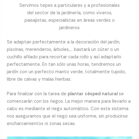
Servimos tepes a particulares y a profesionales
del sector de la jardinería, como viveros,
paisajistas, especialistas en áreas verdes o
jardineros
Se adaptan perfectamente a la decoración del jardín,
piscinas, merenderos, árboles,… bastará un cúter o un
cuchillo afilado para recortar cada rollo y así adaptarlo
perfectamente. En tan sólo unas horas, tendremos un
jardín con un perfecto manto verde, totalmente tupido,
libre de calvas y malas hierbas.
Para finalizar con la tarea de
plantar césped natural
se
comenzarán con los riegos. La mejor manera para llevarlo a
cabo es mediante el riego automático. Con este sistema
nos aseguramos que el riego sea uniforme, sin producirse
encharcamientos ni zonas secas.