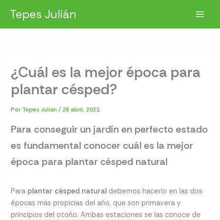
Ir
Tepes Julián
al
contenido
¿Cuál es la mejor época para
plantar césped?
Por
Tepes Julian
/
28 abril, 2021
Para conseguir un jardín en perfecto estado
es fundamental conocer cuál es la mejor
época para plantar césped natural
Para
plantar césped natural
debemos hacerlo en las dos
épocas más propicias del año, que son primavera y
principios del otoño. Ambas estaciones se las conoce de