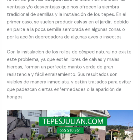
ventajas y/o desventajas que nos ofrecen la siembra
tradicional de semillas y la instalación de los tepes. En el
primer caso, se suelen producir calvas en el jardín, debido
en parte a la poca semilla sembrada en algunas zonas o
por la acción depredadora de algunas aves o insectos.
Con la instalación de los rollos de césped natural no existe
este problema, ya que están libres de calvas y malas
hierbas, forman un perfecto manto verde de gran
resistencia y fácil enraizamiento. Sus resultados son
visibles de manera inmediata, y están tratados para evitar
que padezcan ciertas enfermedades o la aparición de
hongos.