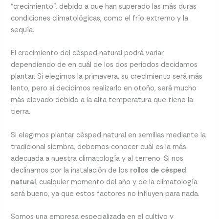
“crecimiento”, debido a que han superado las más duras
condiciones climatológicas, como el frío extremo y la
sequía.
El crecimiento del césped natural podrá variar
dependiendo de en cuál de los dos periodos decidamos
plantar. Si elegimos la primavera, su crecimiento será más
lento, pero si decidimos realizarlo en otoño, será mucho
más elevado debido a la alta temperatura que tiene la
tierra.
Si elegimos plantar césped natural en semillas mediante la
tradicional siembra, debemos conocer cuál es la más
adecuada a nuestra climatología y al terreno. Si nos
declinamos por la instalación de los
rollos de césped
natural
, cualquier momento del año y de la climatología
será bueno, ya que estos factores no influyen para nada.
Somos una empresa especializada en el cultivo y