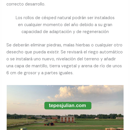
correcto desarrollo.
Los rollos de césped natural podrán ser instalados
en cualquier momento del año debido a su gran
capacidad de adaptación y de regeneración
Se deberán eliminar piedras, malas hierbas o cualquier otro
desecho que pueda existir. Se revisará el riego automático
o se instalará uno nuevo, nivelación del terreno y añadir
una capa de mantillo, tierra vegetal y arena de río de unos
6 cm de grosor y a partes iguales.