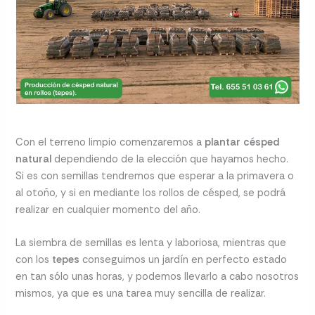
Con el terreno limpio comenzaremos a
plantar césped
natural
dependiendo de la elección que hayamos hecho.
Si es con semillas tendremos que esperar a la primavera o
al otoño, y si en mediante los rollos de césped, se podrá
realizar en cualquier momento del año.
La siembra de semillas es lenta y laboriosa, mientras que
con los
tepes
conseguimos un jardín en perfecto estado
en tan sólo unas horas, y podemos llevarlo a cabo nosotros
mismos, ya que es una tarea muy sencilla de realizar.