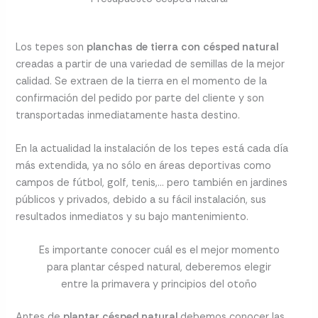
Los tepes son
planchas de tierra con césped natural
creadas a partir de una variedad de semillas de la mejor
calidad. Se extraen de la tierra en el momento de la
confirmación del pedido por parte del cliente y son
transportadas inmediatamente hasta destino.
En la actualidad la instalación de los tepes está cada día
más extendida, ya no sólo en áreas deportivas como
campos de fútbol, golf, tenis,… pero también en jardines
públicos y privados, debido a su fácil instalación, sus
resultados inmediatos y su bajo mantenimiento.
Es importante conocer cuál es el mejor momento
para plantar césped natural, deberemos elegir
entre la primavera y principios del otoño
Antes de
plantar césped natural
debemos conocer las