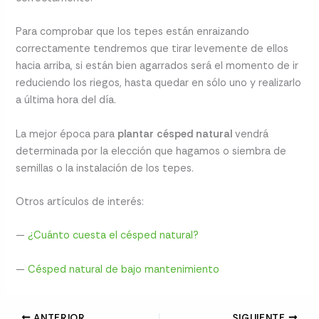
Para comprobar que los tepes están enraizando
correctamente tendremos que tirar levemente de ellos
hacia arriba, si están bien agarrados será el momento de ir
reduciendo los riegos, hasta quedar en sólo uno y realizarlo
a última hora del día.
La mejor época para
plantar césped natural
vendrá
determinada por la elección que hagamos o siembra de
semillas o la instalación de los tepes.
Otros artículos de interés:
—
¿Cuánto cuesta el césped natural?
—
Césped natural de bajo mantenimiento
ANTERIOR
SIGUIENTE