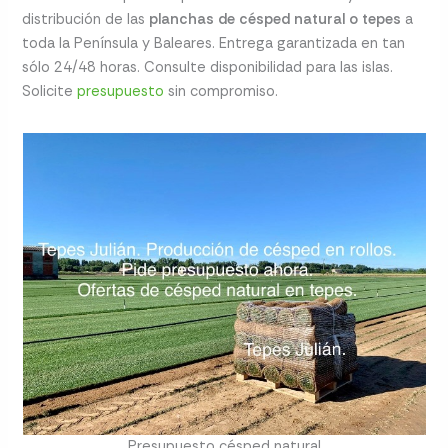
distribución de las
planchas de césped natural o tepes
a
toda la Península y Baleares. Entrega garantizada en tan
sólo 24/48 horas. Consulte disponibilidad para las islas.
Solicite
presupuesto
sin compromiso.
Presupuesto césped natural