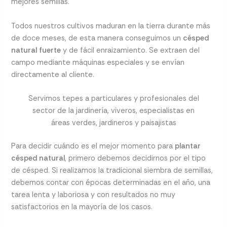
mejores semillas.
Todos nuestros cultivos maduran en la tierra durante más
de doce meses, de esta manera conseguimos un
césped
natural fuerte
y de fácil enraizamiento. Se extraen del
campo mediante máquinas especiales y se envían
directamente al cliente.
Servimos tepes a particulares y profesionales del
sector de la jardinería, viveros, especialistas en
áreas verdes, jardineros y paisajistas
Para decidir cuándo es el mejor momento para
plantar
césped natural
, primero debemos decidirnos por el tipo
de césped. Si realizamos la tradicional siembra de semillas,
debemos contar con épocas determinadas en el año, una
tarea lenta y laboriosa y con resultados no muy
satisfactorios en la mayoría de los casos.