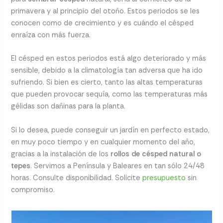
primavera y al principio del otoño. Estos periodos se les
conocen como de crecimiento y es cuándo el césped
enraíza con más fuerza.
El césped en estos periodos está algo deteriorado y más
sensible, debido a la climatología tan adversa que ha ido
sufriendo. Si bien es cierto, tanto las altas temperaturas
que pueden provocar sequía, como las temperaturas más
gélidas son dañinas para la planta.
Si lo desea, puede conseguir un jardín en perfecto estado,
en muy poco tiempo y en cualquier momento del año,
gracias a la instalación de los
rollos de césped natural o
tepes
. Servimos a Península y Baleares en tan sólo 24/48
horas. Consulte disponibilidad. Solicite
presupuesto
sin
compromiso.