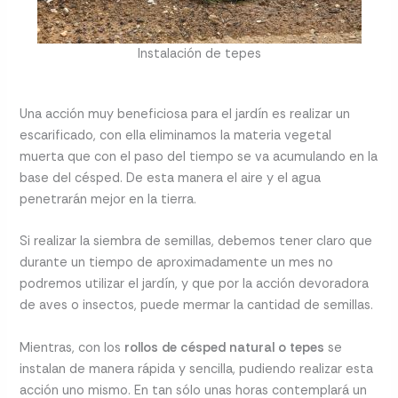
Instalación de tepes
Una acción muy beneficiosa para el jardín es realizar un
escarificado, con ella eliminamos la materia vegetal
muerta que con el paso del tiempo se va acumulando en la
base del césped. De esta manera el aire y el agua
penetrarán mejor en la tierra.
Si realizar la siembra de semillas, debemos tener claro que
durante un tiempo de aproximadamente un mes no
podremos utilizar el jardín, y que por la acción devoradora
de aves o insectos, puede mermar la cantidad de semillas.
Mientras, con los
rollos de césped natural o tepes
se
instalan de manera rápida y sencilla, pudiendo realizar esta
acción uno mismo. En tan sólo unas horas contemplará un