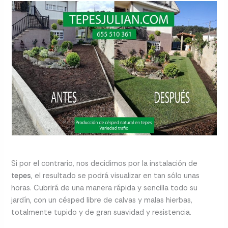
Si por el contrario, nos decidimos por la instalación de
tepes
, el resultado se podrá visualizar en tan sólo unas
horas. Cubrirá de una manera rápida y sencilla todo su
jardín, con un césped libre de calvas y malas hierbas,
totalmente tupido y de gran suavidad y resistencia.