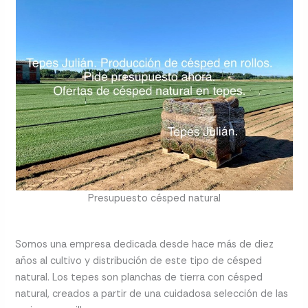
Presupuesto césped natural
Somos una empresa dedicada desde hace más de diez
años al cultivo y distribución de este tipo de césped
natural. Los tepes son planchas de tierra con césped
natural, creados a partir de una cuidadosa selección de las