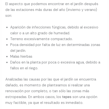
El aspecto que podemos encontrar en el jardín después
de las estaciones más duras del año (invierno y verano)
son:
Aparición de infecciones fúngicas, debido al excesivo
calor o a un alto grado de humedad.
Terreno excesivamente compactado.
Poca densidad por falta de luz en determinadas zonas
del jardín.
Malas hierbas
Daños en la planta por poca o excesiva agua, debido a
fallos en el riego.
Analizadas las causas por las que el jardín se encuentra
dañado, es momento de plantearnos si realizar una
renovación por completo, o tan sólo las zonas más
estropeadas. En ambos casos, los
tepes
son una opción
muy factible, ya que el resultado es inmediato.