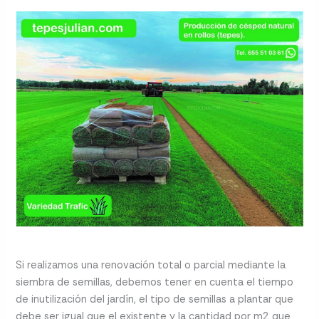
Si realizamos una renovación total o parcial mediante la
siembra de semillas, debemos tener en cuenta el tiempo
de inutilización del jardín, el tipo de semillas a plantar que
debe ser igual que el existente y la cantidad por m2 que