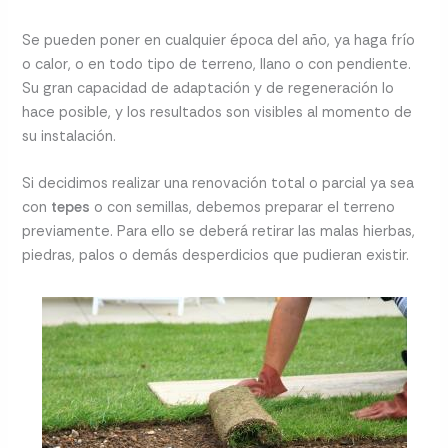
Se pueden poner en cualquier época del año, ya haga frío
o calor, o en todo tipo de terreno, llano o con pendiente.
Su gran capacidad de adaptación y de regeneración lo
hace posible, y los resultados son visibles al momento de
su instalación.
Si decidimos realizar una renovación total o parcial ya sea
con
tepes
o con semillas, debemos preparar el terreno
previamente. Para ello se deberá retirar las malas hierbas,
piedras, palos o demás desperdicios que pudieran existir.