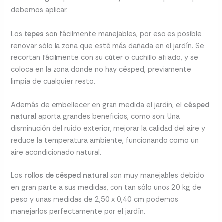
debemos aplicar.
Los
tepes
son fácilmente manejables, por eso es posible
renovar sólo la zona que esté más dañada en el jardín. Se
recortan fácilmente con su cúter o cuchillo afilado, y se
coloca en la zona donde no hay césped, previamente
limpia de cualquier resto.
Además de embellecer en gran medida el jardín, el
césped
natural
aporta grandes beneficios, como son: Una
disminución del ruido exterior, mejorar la calidad del aire y
reduce la temperatura ambiente, funcionando como un
aire acondicionado natural.
Los
rollos de césped natural
son muy manejables debido
en gran parte a sus medidas, con tan sólo unos 20 kg de
peso y unas medidas de 2,50 x 0,40 cm podemos
manejarlos perfectamente por el jardín.