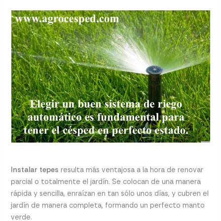
Instalar tepes
resulta más ventajosa a la hora de renovar
parcial o totalmente el jardín. Se colocan de una manera
rápida y sencilla, enraízan en tan sólo unos días, y cubren el
jardín de manera completa, formando un perfecto manto
verde.