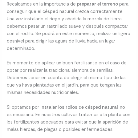
Recalcamos en la importancia de
preparar el terreno
para
conseguir que el césped natural crezca correctamente.
Una vez instalado el riego y añadida la mezcla de tierra,
debemos pasar un rastrillado suave y después compactar
con el rodillo. Se podrá en este momento, realizar un ligero
desnivel para dirigir las aguas de lluvia hacia un lugar
determinado.
Es momento de aplicar un buen fertilizante en el caso de
optar por realizar la tradicional siembra de semillas.
Debemos tener en cuenta de elegir el mismo tipo de las
que ya haya plantadas en el jardín, para que tengan las
mismas necesidades nutricionales.
Si optamos por
instalar los rollos de césped natural
, no
es necesario. En nuestros cultivos tratamos a la planta con
los fertilizantes adecuados para evitar que la aparición de
malas hierbas, de plagas o posibles enfermedades.