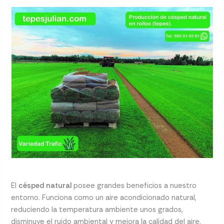
El
césped natural
posee grandes beneficios a nuestro
entorno. Funciona como un aire acondicionado natural,
reduciendo la temperatura ambiente unos grados,
disminuye el ruido ambiental y mejora la calidad del aire.