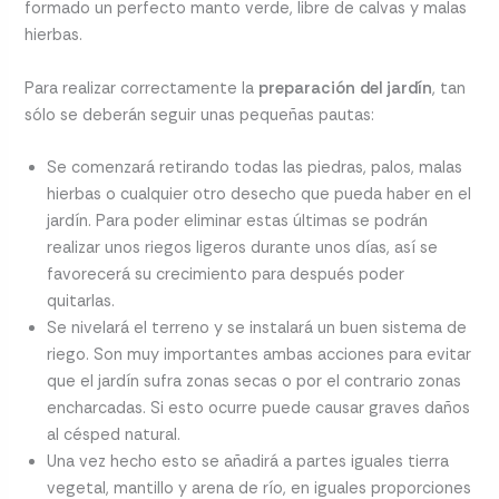
formado un perfecto manto verde, libre de calvas y malas
hierbas.
Para realizar correctamente la
preparación del jardín
, tan
sólo se deberán seguir unas pequeñas pautas:
Se comenzará retirando todas las piedras, palos, malas
hierbas o cualquier otro desecho que pueda haber en el
jardín. Para poder eliminar estas últimas se podrán
realizar unos riegos ligeros durante unos días, así se
favorecerá su crecimiento para después poder
quitarlas.
Se nivelará el terreno y se instalará un buen sistema de
riego. Son muy importantes ambas acciones para evitar
que el jardín sufra zonas secas o por el contrario zonas
encharcadas. Si esto ocurre puede causar graves daños
al césped natural.
Una vez hecho esto se añadirá a partes iguales tierra
vegetal, mantillo y arena de río, en iguales proporciones