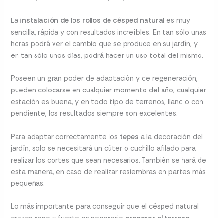
La
instalación de los rollos de césped natural
es muy
sencilla, rápida y con resultados increíbles. En tan sólo unas
horas podrá ver el cambio que se produce en su jardín, y
en tan sólo unos días, podrá hacer un uso total del mismo.
Poseen un gran poder de adaptación y de regeneración,
pueden colocarse en cualquier momento del año, cualquier
estación es buena, y en todo tipo de terrenos, llano o con
pendiente, los resultados siempre son excelentes.
Para adaptar correctamente los
tepes
a la decoración del
jardín, solo se necesitará un cúter o cuchillo afilado para
realizar los cortes que sean necesarios. También se hará de
esta manera, en caso de realizar resiembras en partes más
pequeñas.
Lo más importante para conseguir que el césped natural