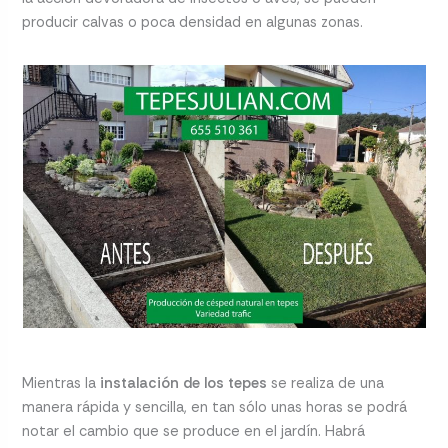
producir calvas o poca densidad en algunas zonas.
Mientras la
instalación de los tepes
se realiza de una
manera rápida y sencilla, en tan sólo unas horas se podrá
notar el cambio que se produce en el jardín. Habrá