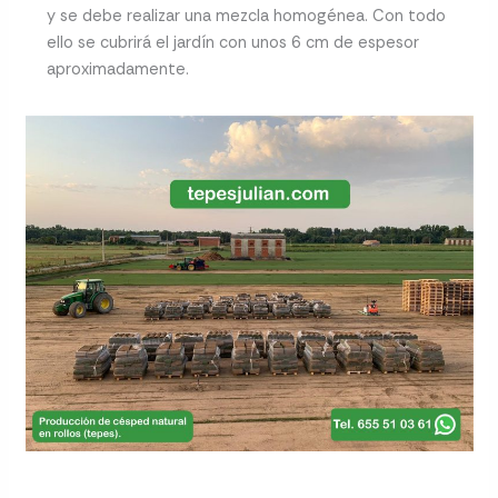
y se debe realizar una mezcla homogénea. Con todo
ello se cubrirá el jardín con unos 6 cm de espesor
aproximadamente.