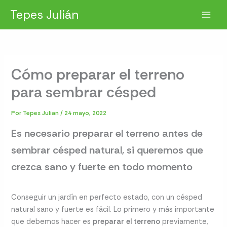
Ir
Tepes Julián
al
contenido
Cómo preparar el terreno
para sembrar césped
Por
Tepes Julian
/
24 mayo, 2022
Es necesario preparar el terreno antes de
sembrar césped natural, si queremos que
crezca sano y fuerte
en todo momento
Conseguir un jardín en perfecto estado, con un césped
natural sano y fuerte es fácil. Lo primero y más importante
que debemos hacer es
preparar el terreno
previamente,