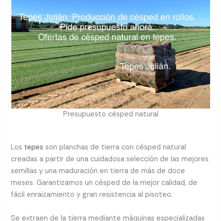
Presupuesto césped natural
Los
tepes
son planchas de tierra con césped natural
creadas a partir de una cuidadosa selección de las mejores
semillas y una maduración en tierra de más de doce
meses. Garantizamos un césped de la mejor calidad, de
fácil enraizamiento y gran resistencia al pisoteo.
Se extraen de la tierra mediante máquinas especializadas