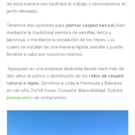
de esta manera nos facilitará el trabajo y obtendremos el
jardín deseado.
Tenemos dos opciones para
plantar césped natural
, bien
mediante la tradicional siembra de semillas, lenta y
laboriosa, o mediante la instalación de los tepes. Los
cuales se instalan de una manera rápida, sencilla y puede
llevarse a cabo por nosotros mismos.
Tepesjulian
es una empresa dedicada desde hace más de
diez años al cultivo y distribución de los
rollos de césped
natural o tepes
. Servimos a toda la Península y Baleares
en tan sólo 24/48 horas. Consulte disponibilidad. Solicite
presupuesto
sin compromiso.