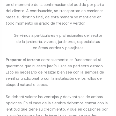
en el momento de la confirmación del pedido por parte
del cliente. A continuación, se transportan en camiones
hasta su destino final, de esta manera se mantiene en
todo momento su grado de frescor y verdor.
Servimos a particulares y profesionales del sector
de la jardinería, viveros, jardineros, especialistas
en áreas verdes y paisajistas
Preparar el terreno
correctamente es fundamental si
queremos que nuestro jardín luzca en perfecto estado.
Esto es necesario de realizar bien sea con la siembra de
semillas tradicional, o con la instalación de los rollos de
césped natural o tepes.
Se deberá valorar las ventajas y desventajas de ambas
opciones. En el caso de la siembra debemos contar con la
lentitud que tiene su crecimiento, y que en ocasiones por
la acción devoradora de insectos o aves, se pueden