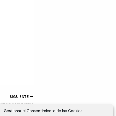
SIGUIENTE
ésped para perros
Gestionar el Consentimiento de las Cookies