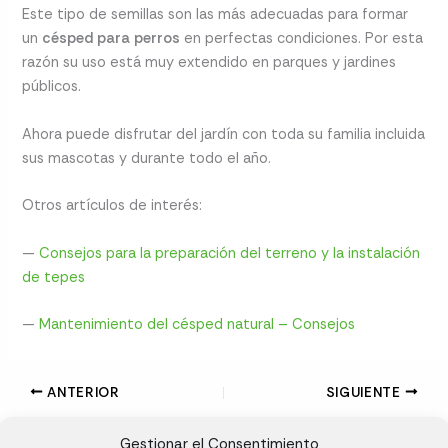
Este tipo de semillas son las más adecuadas para formar
un
césped para perros
en perfectas condiciones. Por esta
razón su uso está muy extendido en parques y jardines
públicos.
Ahora puede disfrutar del jardín con toda su familia incluida
sus mascotas y durante todo el año.
Otros artículos de interés:
—
Consejos para la preparación del terreno y la instalación
de tepes
—
Mantenimiento del césped natural – Consejos
ANTERIOR
SIGUIENTE
Gestionar el Consentimiento