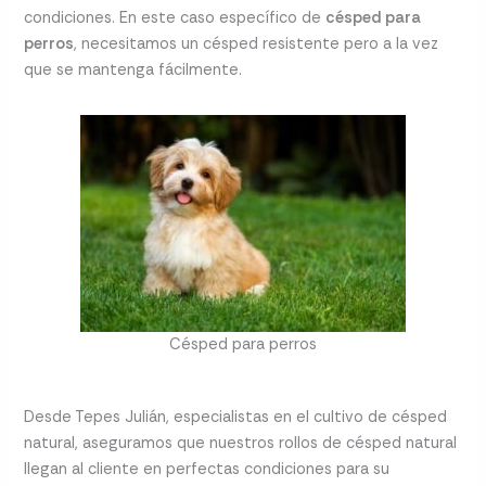
condiciones. En este caso específico de
césped para
perros
, necesitamos un césped resistente pero a la vez
que se mantenga fácilmente.
Césped para perros
Desde Tepes Julián, especialistas en el cultivo de césped
natural, aseguramos que nuestros rollos de césped natural
llegan al cliente en perfectas condiciones para su