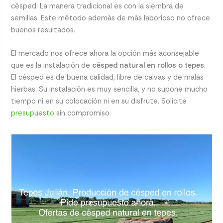
césped. La manera tradicional es con la siembra de
semillas. Este método además de más laborioso no ofrece
buenos resultados.
El mercado nos ofrece ahora la opción más aconsejable
que es la instalación de
césped natural en rollos o tepes
.
El césped es de buena calidad, libre de calvas y de malas
hierbas. Su instalación es muy sencilla, y no supone mucho
tiempo ni en su colocación ni en su disfrute. Solicite
presupuesto
sin compromiso.