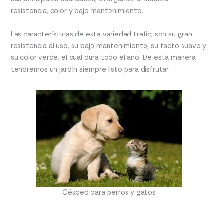
resistencia, color y bajo mantenimiento.
Las características de esta variedad trafic, son su gran
resistencia al uso, su bajo mantenimiento, su tacto suave y
su color verde, el cual dura todo el año. De esta manera
tendremos un jardín siempre listo para disfrutar.
Césped para perros y gatos