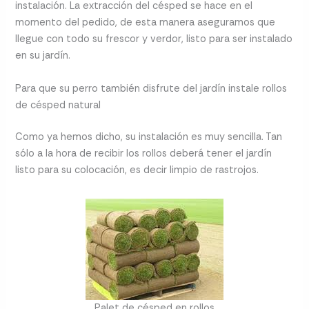
instalación. La extracción del césped se hace en el
momento del pedido, de esta manera aseguramos que
llegue con todo su frescor y verdor, listo para ser instalado
en su jardín.
Para que su perro también disfrute del jardín instale rollos
de césped natural
Como ya hemos dicho, su instalación es muy sencilla. Tan
sólo a la hora de recibir los rollos deberá tener el jardín
listo para su colocación, es decir limpio de rastrojos.
Palet de césped en rollos