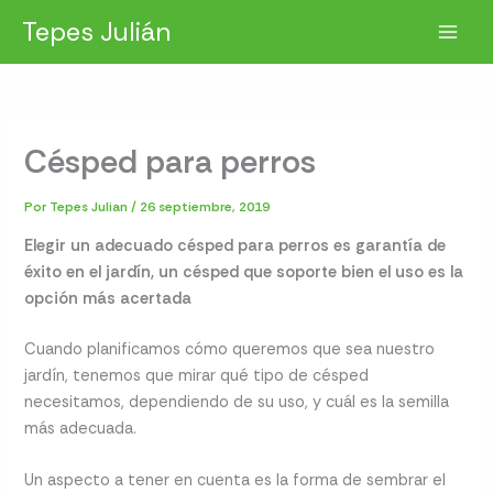
Ir
Tepes Julián
al
contenido
Césped para perros
Por
Tepes Julian
/
26 septiembre, 2019
Elegir un adecuado césped para perros es garantía de
éxito en el jardín, un césped que soporte bien el uso es la
opción más acertada
Cuando planificamos cómo queremos que sea nuestro
jardín, tenemos que mirar qué tipo de césped
necesitamos, dependiendo de su uso, y cuál es la semilla
más adecuada.
Un aspecto a tener en cuenta es la forma de sembrar el