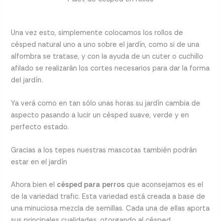
Una vez esto, simplemente colocamos los rollos de
césped natural uno a uno sobre el jardín, como si de una
alfombra se tratase, y con la ayuda de un cuter o cuchillo
afilado se realizarán los cortes necesarios para dar la forma
del jardín.
Ya verá como en tan sólo unas horas su jardín cambia de
aspecto pasando a lucir un césped suave, verde y en
perfecto estado.
Gracias a los tepes nuestras mascotas también podrán
estar en el jardín
Ahora bien el
césped para perros
que aconsejamos es el
de la variedad trafic. Esta variedad está creada a base de
una minuciosa mezcla de semillas. Cada una de ellas aporta
sus principales cualidades, otorgando al césped