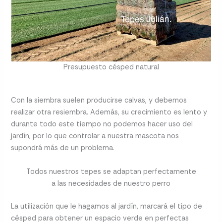
Presupuesto césped natural
Con la siembra suelen producirse calvas, y debemos
realizar otra resiembra. Además, su crecimiento es lento y
durante todo este tiempo no podemos hacer uso del
jardín, por lo que controlar a nuestra mascota nos
supondrá más de un problema.
Todos nuestros tepes se adaptan perfectamente
a las necesidades de nuestro perro
La utilización que le hagamos al jardín, marcará el tipo de
césped para obtener un espacio verde en perfectas