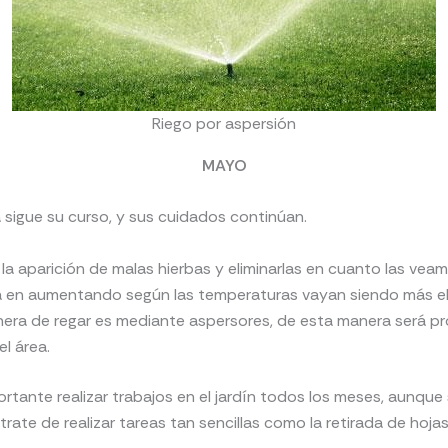
Riego por aspersión
MAYO
 sigue su curso, y sus cuidados continúan.
 la aparición de malas hierbas y eliminarlas en cuanto las veam
irá en aumentando según las temperaturas vayan siendo más e
era de regar es mediante aspersores, de esta manera será pr
el área.
ortante realizar trabajos en el jardín todos los meses, aunque 
trate de realizar tareas tan sencillas como la retirada de hoja