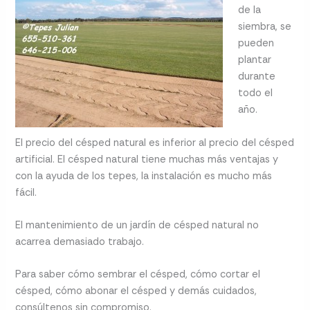
de la
siembra, se
pueden
plantar
durante
todo el
año.
El precio del césped natural es inferior al precio del césped
artificial. El césped natural tiene muchas más ventajas y
con la ayuda de los tepes, la instalación es mucho más
fácil.
El mantenimiento de un jardín de césped natural no
acarrea demasiado trabajo.
Para saber cómo sembrar el césped, cómo cortar el
césped, cómo abonar el césped y demás cuidados,
consúltenos sin compromiso.