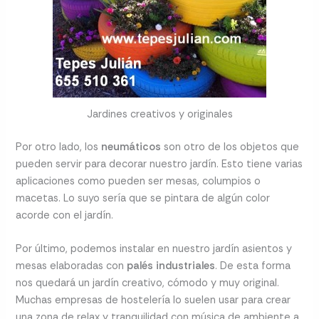
Jardines creativos y originales
Por otro lado, los
neumáticos
son otro de los objetos que
pueden servir para decorar nuestro jardín. Esto tiene varias
aplicaciones como pueden ser mesas, columpios o
macetas. Lo suyo sería que se pintara de algún color
acorde con el jardín.
Por último, podemos instalar en nuestro jardín asientos y
mesas elaboradas con
palés industriales
. De esta forma
nos quedará un jardín creativo, cómodo y muy original.
Muchas empresas de hostelería lo suelen usar para crear
una zona de relax y tranquilidad con música de ambiente a