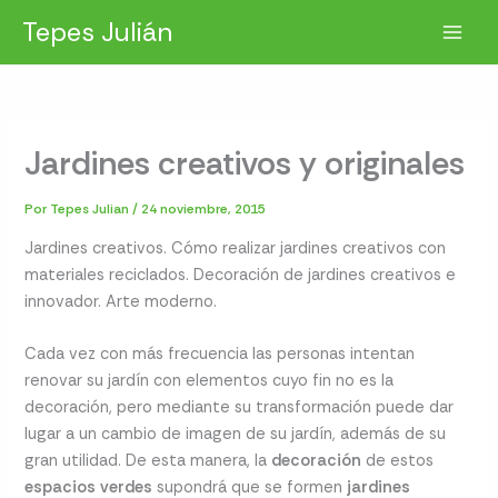
Ir
Tepes Julián
al
contenido
Jardines creativos y originales
Por
Tepes Julian
/
24 noviembre, 2015
Jardines creativos. Cómo realizar jardines creativos con
materiales reciclados. Decoración de jardines creativos e
innovador. Arte moderno.
Cada vez con más frecuencia las personas intentan
renovar su jardín con elementos cuyo fin no es la
decoración, pero mediante su transformación puede dar
lugar a un cambio de imagen de su jardín, además de su
gran utilidad. De esta manera, la
decoración
de estos
espacios
verdes
supondrá que se formen
jardines