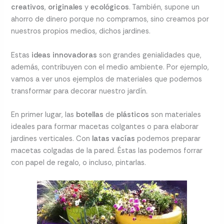
creativos
,
originales
y
ecológicos
. También, supone un
ahorro de dinero porque no compramos, sino creamos por
nuestros propios medios, dichos jardines.
Estas
ideas innovadoras
son grandes genialidades que,
además, contribuyen con el medio ambiente. Por ejemplo,
vamos a ver unos ejemplos de materiales que podemos
transformar para decorar nuestro jardín.
En primer lugar, las
botellas
de
plásticos
son materiales
ideales para formar macetas colgantes o para elaborar
jardines verticales. Con
latas
vacías
podemos preparar
macetas colgadas de la pared. Éstas las podemos forrar
con papel de regalo, o incluso, pintarlas.