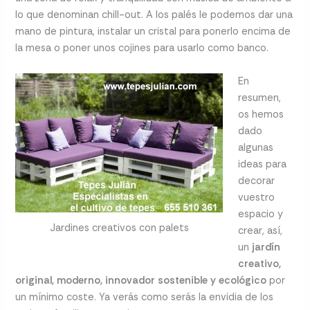
lo que denominan chill-out. A los palés le podemos dar una
mano de pintura, instalar un cristal para ponerlo encima de
la mesa o poner unos cojines para usarlo como banco.
En
resumen,
os hemos
dado
algunas
ideas para
decorar
vuestro
espacio y
Jardines creativos con palets
crear, así,
un
jardín
creativo,
original, moderno, innovador sostenible y ecológico
por
un mínimo coste. Ya verás como serás la envidia de los