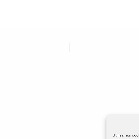
Utilizamos cook