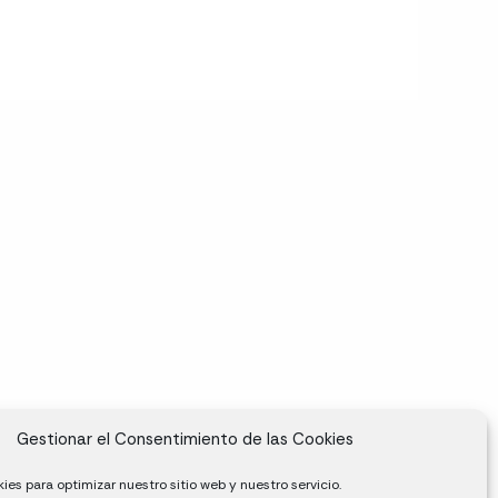
Gestionar el Consentimiento de las Cookies
ies para optimizar nuestro sitio web y nuestro servicio.