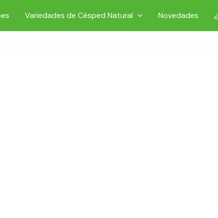
pes
Variedades de Césped Natural
Novedades