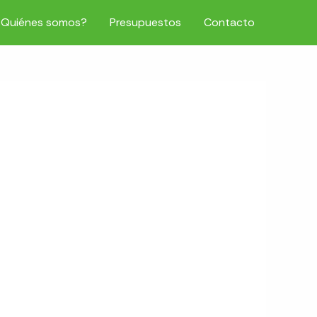
¿Quiénes somos?
Presupuestos
Contacto