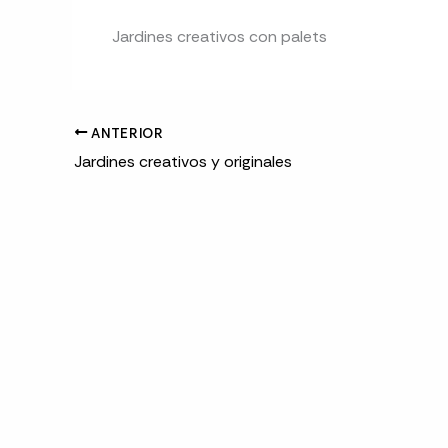
Jardines creativos con palets
ANTERIOR
Jardines creativos y originales