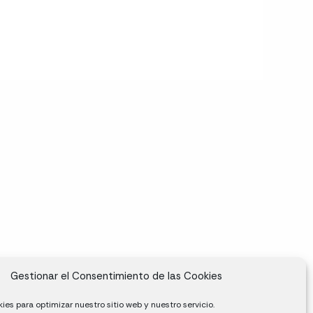
Gestionar el Consentimiento de las Cookies
ies para optimizar nuestro sitio web y nuestro servicio.