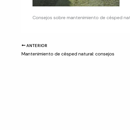
Consejos sobre mantenimiento de césped nat
ANTERIOR
Mantenimiento de césped natural: consejos