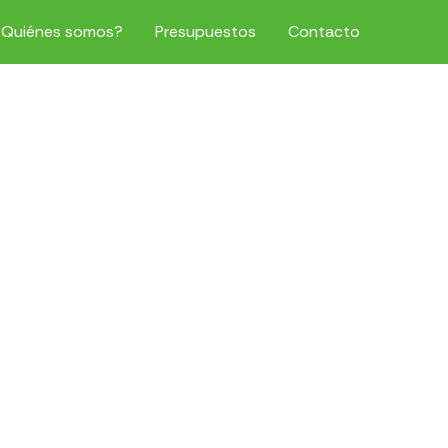
¿Quiénes somos?
Presupuestos
Contacto