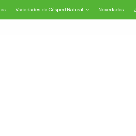
pes
Variedades de Césped Natural
Novedades