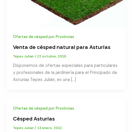
Ofertas de césped por Provincias
Venta de césped natural para Asturias
Tepes Julian
/
22 octubre, 2019
Disponemos de ofertas especiales para particulares
y profesionales de la jardinería para el Principado de
Asturias Tepes Julián, es una […]
Ofertas de césped por Provincias
Césped Asturias
Tepes Julian
/
13 enero, 2012