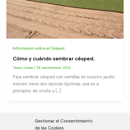
Informacion sobre el Césped
Cómo y cuándo sembrar césped.
Tepes Julián
/
28 septiembre, 2012
Para sembrar césped con semillas en nuestro jardín,
existen tiene dos épocas óptimas, una es a
principios de otoño y […]
Gestionar el Consentimiento
de las Cookies