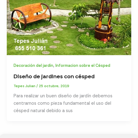
,
Decoración del jardín
Informacion sobre el Césped
Diseño de jardines con césped
Tepes Julian
/
25 octubre, 2019
Para realizar un buen diseño de jardín debemos
centrarnos como pieza fundamental el uso del
césped natural debido a sus