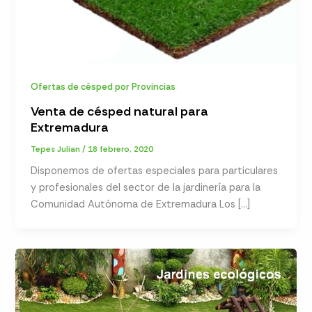
Ofertas de césped por Provincias
Venta de césped natural para
Extremadura
Tepes Julian
/
18 febrero, 2020
Disponemos de ofertas especiales para particulares
y profesionales del sector de la jardinería para la
Comunidad Autónoma de Extremadura Los […]