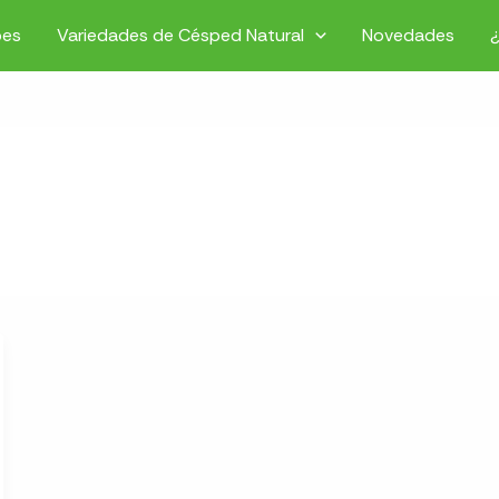
pes
Variedades de Césped Natural
Novedades