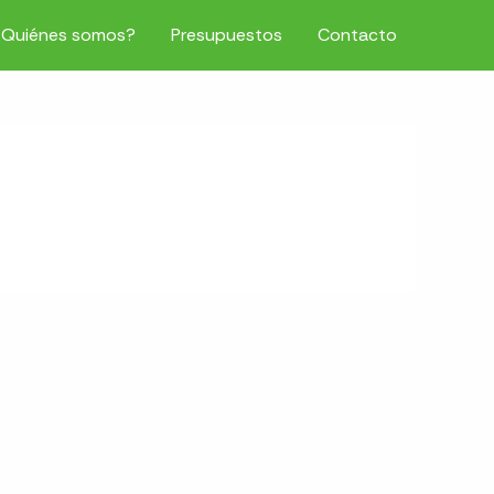
¿Quiénes somos?
Presupuestos
Contacto