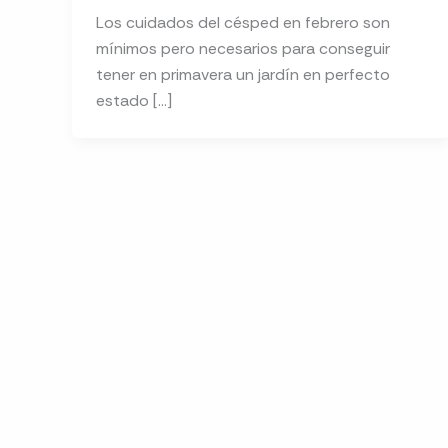
Los cuidados del césped en febrero son
mínimos pero necesarios para conseguir
tener en primavera un jardín en perfecto
estado […]