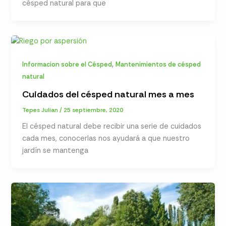
césped natural para que
,
Informacion sobre el Césped
Mantenimientos de césped
natural
Cuidados del césped natural mes a mes
Tepes Julian
/
25 septiembre, 2020
El césped natural debe recibir una serie de cuidados
cada mes, conocerlas nos ayudará a que nuestro
jardín se mantenga