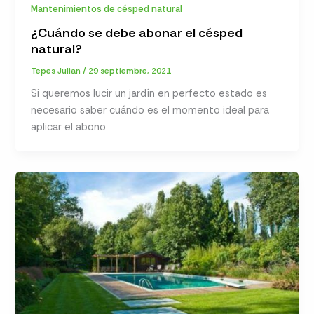
Mantenimientos de césped natural
¿Cuándo se debe abonar el césped
natural?
Tepes Julian
/
29 septiembre, 2021
Si queremos lucir un jardín en perfecto estado es
necesario saber cuándo es el momento ideal para
aplicar el abono