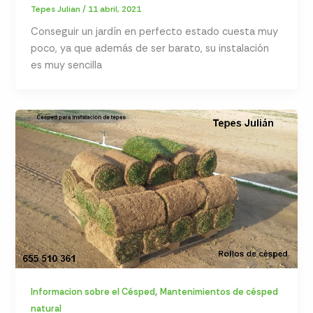
Tepes Julian
/
11 abril, 2021
Conseguir un jardín en perfecto estado cuesta muy
poco, ya que además de ser barato, su instalación
es muy sencilla
,
Informacion sobre el Césped
Mantenimientos de césped
natural