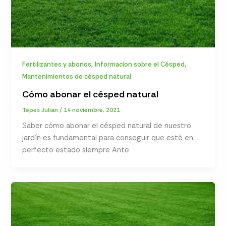
,
,
Fertilizantes y abonos
Informacion sobre el Césped
Mantenimientos de césped natural
Cómo abonar el césped natural
Tepes Julian
/
14 noviembre, 2021
Saber cómo abonar el césped natural de nuestro
jardín es fundamental para conseguir que esté en
perfecto estado siempre Ante