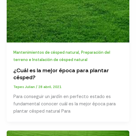
,
Mantenimientos de césped natural
Preparación del
terreno e Instalación de césped natural
¿Cuál es la mejor época para plantar
césped?
Tepes Julian
/
28 abril, 2021
Para conseguir un jardín en perfecto estado es
fundamental conocer cuál es la mejor época para
plantar césped natural Para