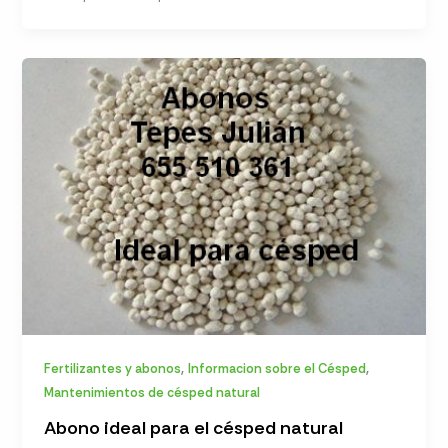
,
,
Fertilizantes y abonos
Informacion sobre el Césped
Mantenimientos de césped natural
Abono ideal para el césped natural