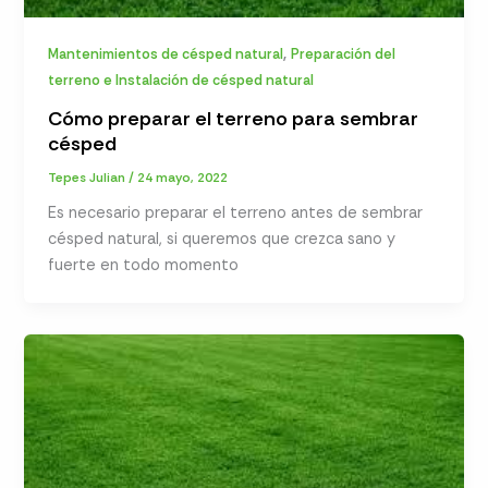
,
Mantenimientos de césped natural
Preparación del
terreno e Instalación de césped natural
Cómo preparar el terreno para sembrar
césped
Tepes Julian
/
24 mayo, 2022
Es necesario preparar el terreno antes de sembrar
césped natural, si queremos que crezca sano y
fuerte en todo momento