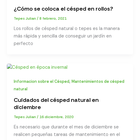
¿Cómo se coloca el césped en rollos?
Tepes Julian
/
8 febrero, 2021
Los rollos de césped natural o tepes es la manera
más rápida y sencilla de conseguir un jardín en
perfecto
,
Informacion sobre el Césped
Mantenimientos de césped
natural
Cuidados del césped natural en
diciembre
Tepes Julian
/
16 diciembre, 2020
Es necesario que durante el mes de diciembre se
realicen pequeñas tareas de mantenimiento en el