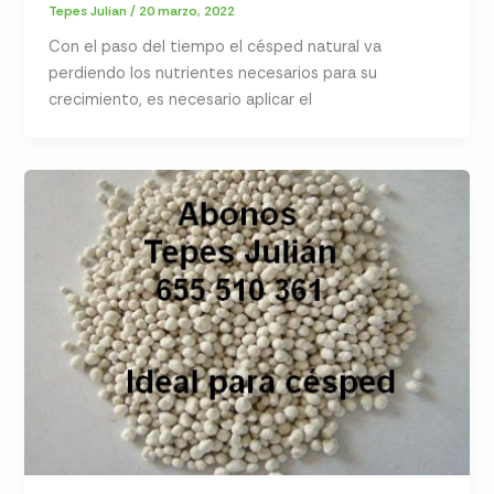
Tepes Julian
/
20 marzo, 2022
Con el paso del tiempo el césped natural va
perdiendo los nutrientes necesarios para su
crecimiento, es necesario aplicar el