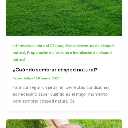
,
Informacion sobre el Césped
Mantenimientos de césped
,
natural
Preparación del terreno e Instalación de césped
natural
¿Cuándo sembrar césped natural?
Tepes Julian
/
16 mayo, 2022
Para conseguir un jardín en perfectas condiciones,
es necesario saber cuándo es el mejor momento
para sembrar césped natural Se