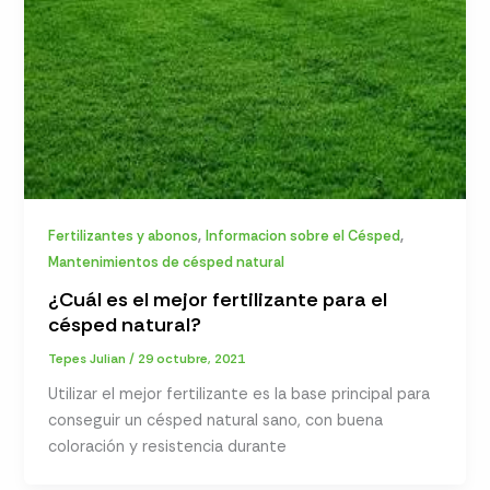
,
,
Fertilizantes y abonos
Informacion sobre el Césped
Mantenimientos de césped natural
¿Cuál es el mejor fertilizante para el
césped natural?
Tepes Julian
/
29 octubre, 2021
Utilizar el mejor fertilizante es la base principal para
conseguir un césped natural sano, con buena
coloración y resistencia durante