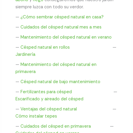
siempre luzca con todo su verdor.
—
¿Cómo sembrar césped natural en casa?
—
Cuidados del césped natural mes a mes
—
Mantenimiento del césped natural en verano
—
Césped natural en rollos
—
Jardinería
—
Mantenimiento del césped natural en
primavera
—
Césped natural de bajo mantenimiento
—
Fertilizantes para césped
—
Escarificado y aireado del césped
—
Ventajas del césped natural
—
Cómo instalar tepes
—
Cuidados del césped en primavera
—