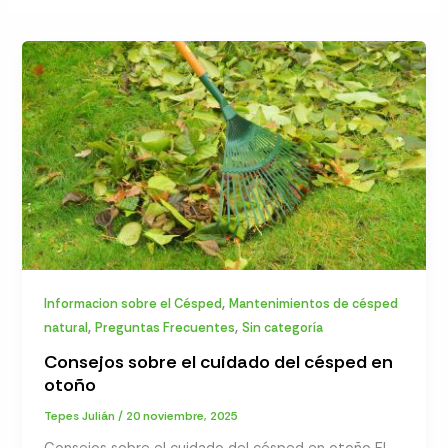
,
Informacion sobre el Césped
Mantenimientos de césped
,
,
natural
Preguntas Frecuentes
Sin categoría
Consejos sobre el cuidado del césped en
otoño
Tepes Julián
/
20 noviembre, 2025