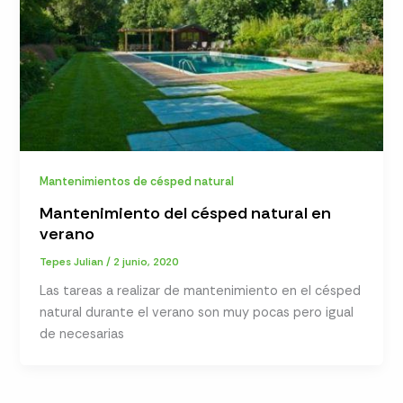
Mantenimientos de césped natural
Mantenimiento del césped natural en
verano
Tepes Julian
/
2 junio, 2020
Las tareas a realizar de mantenimiento en el césped
natural durante el verano son muy pocas pero igual
de necesarias