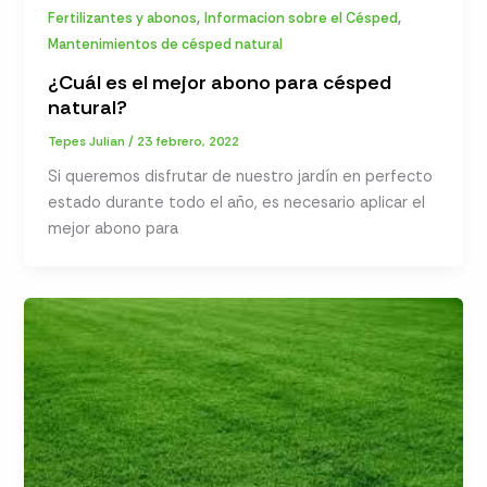
,
,
Fertilizantes y abonos
Informacion sobre el Césped
Mantenimientos de césped natural
¿Cuál es el mejor abono para césped
natural?
Tepes Julian
/
23 febrero, 2022
Si queremos disfrutar de nuestro jardín en perfecto
estado durante todo el año, es necesario aplicar el
mejor abono para