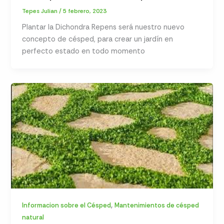
Tepes Julian
/
5 febrero, 2023
Plantar la Dichondra Repens será nuestro nuevo
concepto de césped, para crear un jardín en
perfecto estado en todo momento
,
Informacion sobre el Césped
Mantenimientos de césped
natural