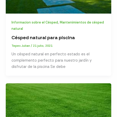
,
Informacion sobre el Césped
Mantenimientos de césped
natural
Césped natural para piscina
Tepes Julian
/
21 julio, 2021
Un césped natural en perfecto estado es el
complemento perfecto para nuestro jardín y
disfrutar de la piscina Se debe