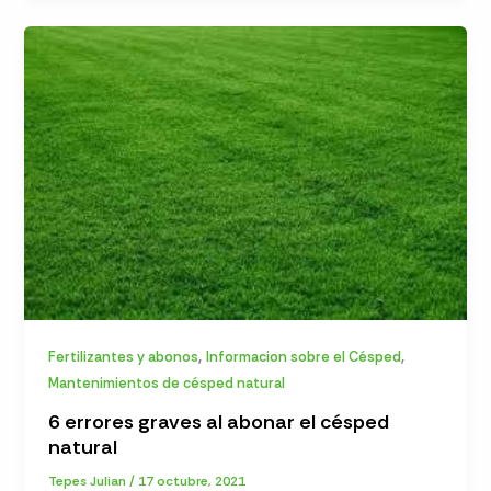
,
,
Fertilizantes y abonos
Informacion sobre el Césped
Mantenimientos de césped natural
6 errores graves al abonar el césped
natural
Tepes Julian
/
17 octubre, 2021