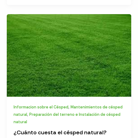
,
Informacion sobre el Césped
Mantenimientos de césped
,
natural
Preparación del terreno e Instalación de césped
natural
¿Cuánto cuesta el césped natural?