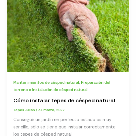
,
Mantenimientos de césped natural
Preparación del
terreno e Instalación de césped natural
Cómo instalar tepes de césped natural
Tepes Julian
/
31 marzo, 2022
Conseguir un jardín en perfecto estado es muy
sencillo, sólo se tiene que instalar correctamente
los tepes de césped natural